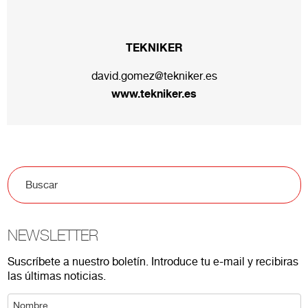
TEKNIKER
david.gomez@tekniker.es
www.tekniker.es
NEWSLETTER
Suscríbete a nuestro boletín. Introduce tu e-mail y recibiras
las últimas noticias.