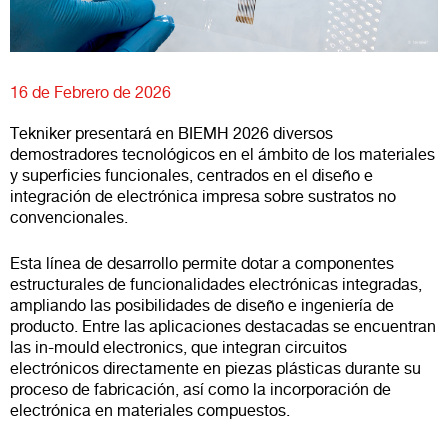
16 de Febrero de 2026
Tekniker presentará en BIEMH 2026 diversos
demostradores tecnológicos en el ámbito de los materiales
y superficies funcionales, centrados en el diseño e
integración de electrónica impresa sobre sustratos no
convencionales.
Esta línea de desarrollo permite dotar a componentes
estructurales de funcionalidades electrónicas integradas,
ampliando las posibilidades de diseño e ingeniería de
producto. Entre las aplicaciones destacadas se encuentran
las in-mould electronics, que integran circuitos
electrónicos directamente en piezas plásticas durante su
proceso de fabricación, así como la incorporación de
electrónica en materiales compuestos.