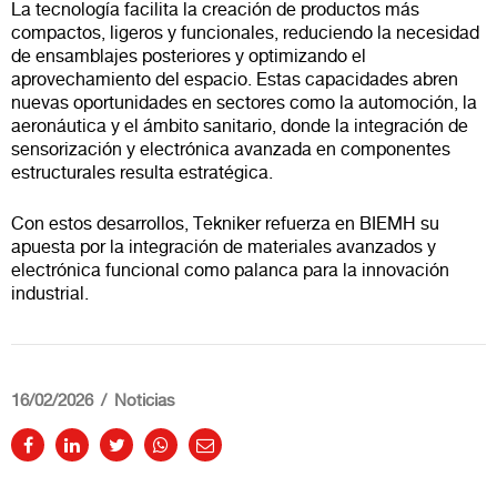
La tecnología facilita la creación de productos más
compactos, ligeros y funcionales, reduciendo la necesidad
de ensamblajes posteriores y optimizando el
aprovechamiento del espacio. Estas capacidades abren
nuevas oportunidades en sectores como la automoción, la
aeronáutica y el ámbito sanitario, donde la integración de
sensorización y electrónica avanzada en componentes
estructurales resulta estratégica.
Con estos desarrollos, Tekniker refuerza en BIEMH su
apuesta por la integración de materiales avanzados y
electrónica funcional como palanca para la innovación
industrial.
16/02/2026
Noticias