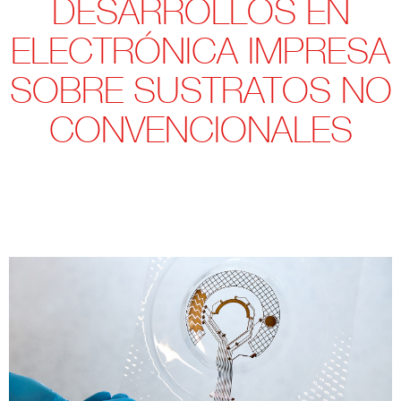
DESARROLLOS EN
ELECTRÓNICA IMPRESA
SOBRE SUSTRATOS NO
CONVENCIONALES