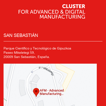
SAN SEBASTIÁN
Parque Científico y Tecnológico de Gipuzkoa
Paseo Mikeletegi 59,
20009 San Sebastián, España.