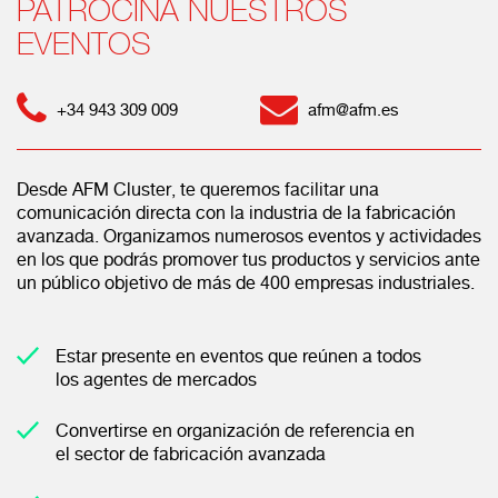
PATROCINA NUESTROS
EVENTOS
+34 943 309 009
afm@afm.es
Desde AFM Cluster, te queremos facilitar una
comunicación directa con la industria de la fabricación
avanzada. Organizamos numerosos eventos y actividades
en los que podrás promover tus productos y servicios ante
un público objetivo de más de 400 empresas industriales.
Estar presente en eventos que reúnen a todos
los agentes de mercados
Convertirse en organización de referencia en
el sector de fabricación avanzada