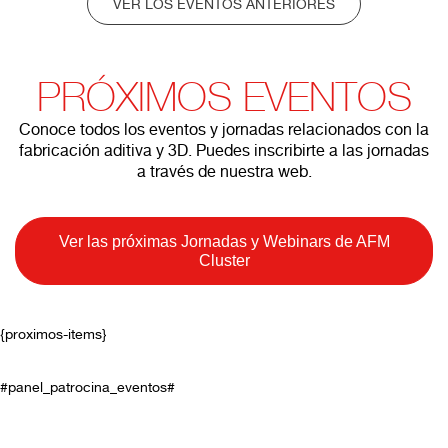
VER LOS EVENTOS ANTERIORES
PRÓXIMOS EVENTOS
Conoce todos los eventos y jornadas relacionados con la
fabricación aditiva y 3D. Puedes inscribirte a las jornadas
a través de nuestra web.
Ver las próximas Jornadas y Webinars de AFM
Cluster
{proximos-items}
#panel_patrocina_eventos#