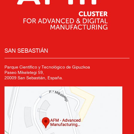
SAN SEBASTIÁN
Parque Científico y Tecnológico de Gipuzkoa
Paseo Mikeletegi 59,
20009 San Sebastián, España.