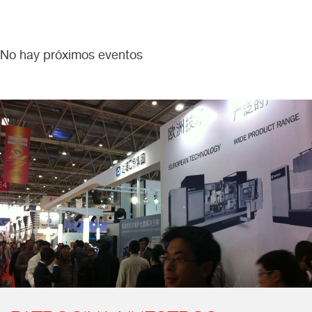
No hay próximos eventos