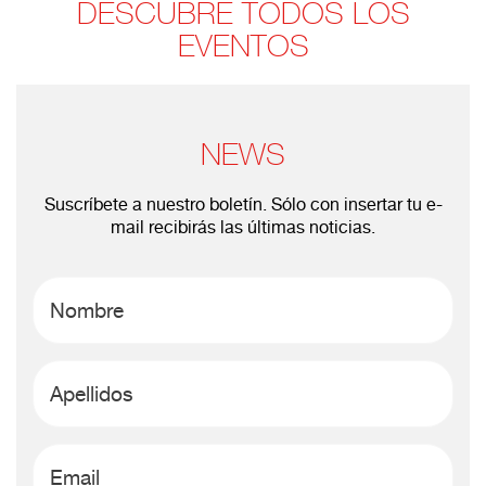
DESCUBRE TODOS LOS
EVENTOS
NEWS
Suscríbete a nuestro boletín. Sólo con insertar tu e-
mail recibirás las últimas noticias.