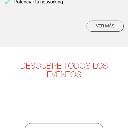
Potenciar tu networking
VER MÁS
DESCUBRE TODOS LOS
EVENTOS