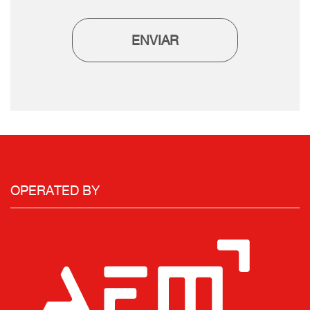
ENVIAR
OPERATED BY