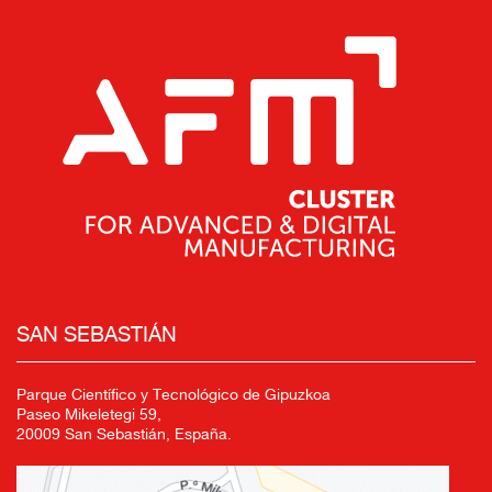
SAN SEBASTIÁN
Parque Científico y Tecnológico de Gipuzkoa
Paseo Mikeletegi 59,
20009 San Sebastián, España.