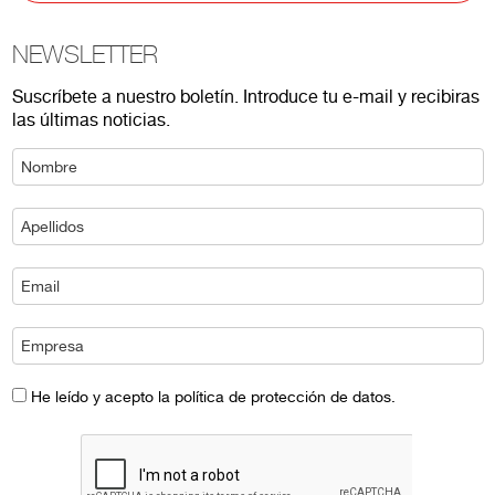
NEWSLETTER
Suscríbete a nuestro boletín. Introduce tu e-mail y recibiras
las últimas noticias.
He leído y acepto la política de protección de datos.