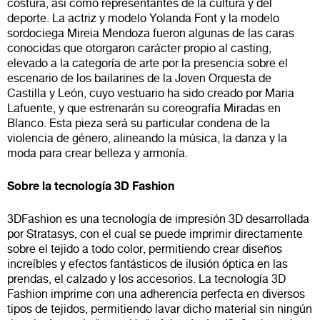
costura, así como representantes de la cultura y del
deporte. La actriz y modelo Yolanda Font y la modelo
sordociega Mireia Mendoza fueron algunas de las caras
conocidas que otorgaron carácter propio al casting,
elevado a la categoría de arte por la presencia sobre el
escenario de los bailarines de la Joven Orquesta de
Castilla y León, cuyo vestuario ha sido creado por Maria
Lafuente, y que estrenarán su coreografía Miradas en
Blanco. Esta pieza será su particular condena de la
violencia de género, alineando la música, la danza y la
moda para crear belleza y armonía.
Sobre la tecnología 3D Fashion
3DFashion es una tecnología de impresión 3D desarrollada
por Stratasys, con el cual se puede imprimir directamente
sobre el tejido a todo color, permitiendo crear diseños
increíbles y efectos fantásticos de ilusión óptica en las
prendas, el calzado y los accesorios. La tecnología 3D
Fashion imprime con una adherencia perfecta en diversos
tipos de tejidos, permitiendo lavar dicho material sin ningún