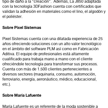
tipo de daño a la "creación".
Además, La J850 adaptada
con la tecnología 3DFashion cuenta con certificados que
validan la adhesión en materiales como el lino, el algodón y
el poliéster.
Sobre Pixel Sistemas
Pixel Sistemas cuenta con una dilatada experiencia de 25
años ofreciendo soluciones con un alto valor tecnológico
en el ámbito del software PLM así como en Fabricación
Aditiva. El equipo de profesionales está altamente
cualificado para trabaja mano a mano con el cliente
ofreciéndole tecnología para transformar sus procesos.
Cuenta con más de 1.500 clientes pertenecientes a
diversos sectores (maquinaria, consumo, automoción,
ferroviario, energía, aeronáutico, médico, educacional,
etc.).
Sobre María Lafuente
María Lafuente es un referente de la moda sostenible a