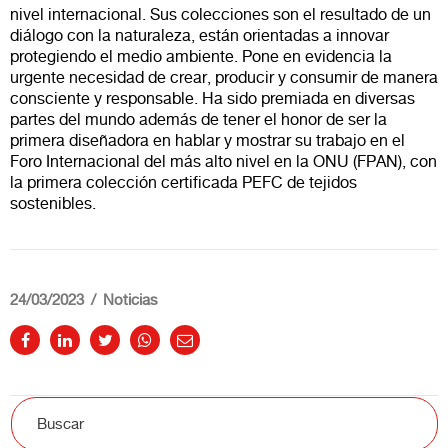
nivel internacional. Sus colecciones son el resultado de un
diálogo con la naturaleza, están orientadas a innovar
protegiendo el medio ambiente. Pone en evidencia la
urgente necesidad de crear, producir y consumir de manera
consciente y responsable. Ha sido premiada en diversas
partes del mundo además de tener el honor de ser la
primera diseñadora en hablar y mostrar su trabajo en el
Foro Internacional del más alto nivel en la ONU (FPAN), con
la primera colección certificada PEFC de tejidos
sostenibles.
24/03/2023
Noticias