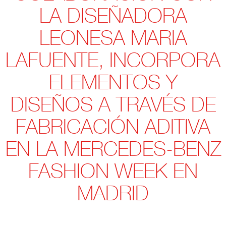
LA DISEÑADORA
LEONESA MARIA
LAFUENTE, INCORPORA
ELEMENTOS Y
DISEÑOS A TRAVÉS DE
FABRICACIÓN ADITIVA
EN LA MERCEDES-BENZ
FASHION WEEK EN
MADRID