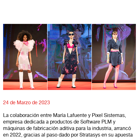
24 de Marzo de 2023
La colaboración entre María Lafuente y Pixel Sistemas,
empresa dedicada a productos de Software PLM y
máquinas de fabricación aditiva para la industria, arrancó
en 2022, gracias al paso dado por Stratasys en su apuesta