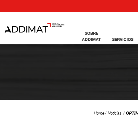
SOBRE
ADDIMAT
SERVICIOS
OPTIMU
Home
Noticias