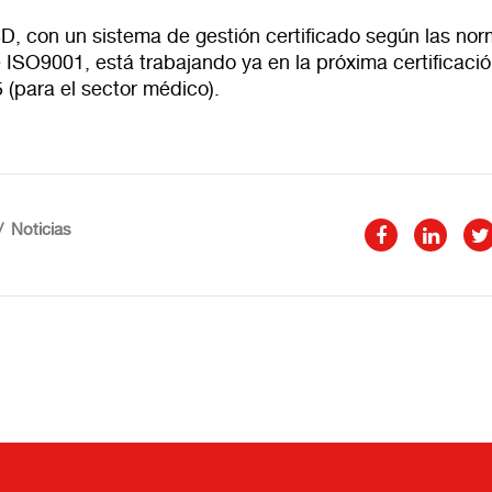
D, con un sistema de gestión certificado según las no
ISO9001, está trabajando ya en la próxima certificació
 (para el sector médico).
Noticias