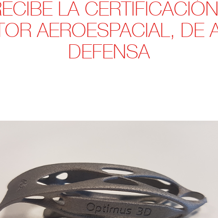
ECIBE LA CERTIFICACIÓN
TOR AEROESPACIAL, DE A
DEFENSA