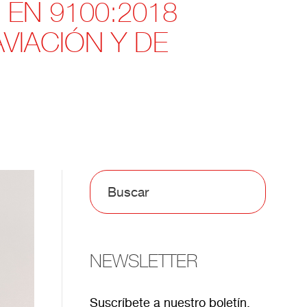
 EN 9100:2018
VIACIÓN Y DE
NEWSLETTER
Suscríbete a nuestro boletín.