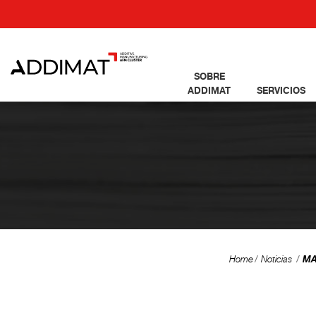
SOBRE
ADDIMAT
SERVICIOS
MAD
Home
Noticias