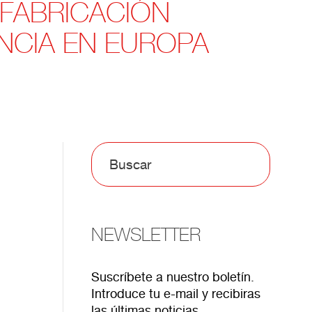
 FABRICACIÓN
ENCIA EN EUROPA
NEWSLETTER
Suscríbete a nuestro boletín.
Introduce tu e-mail y recibiras
las últimas noticias.