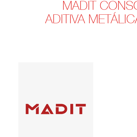
MADIT CONSO
ADITIVA METÁLI