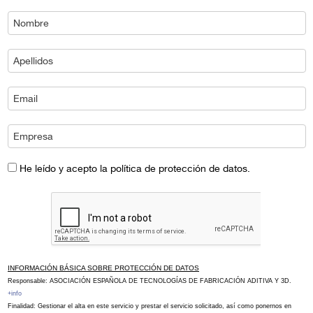
He leído y acepto la política de protección de datos.
INFORMACIÓN BÁSICA SOBRE PROTECCIÓN DE DATOS
Responsable: ASOCIACIÓN ESPAÑOLA DE TECNOLOGÍAS DE FABRICACIÓN ADITIVA Y 3D.
+info
Finalidad: Gestionar el alta en este servicio y prestar el servicio solicitado, así como ponernos en