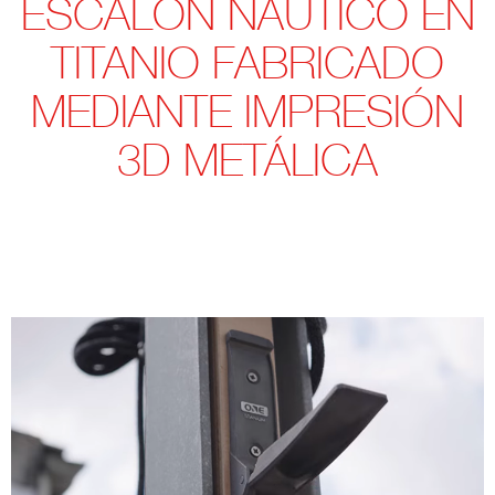
ESCALÓN NÁUTICO EN
TITANIO FABRICADO
MEDIANTE IMPRESIÓN
3D METÁLICA