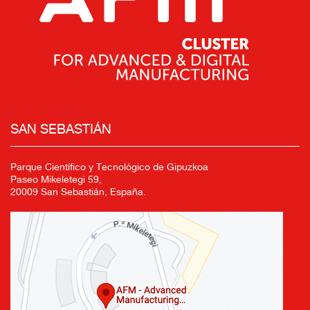
SAN SEBASTIÁN
Parque Científico y Tecnológico de Gipuzkoa
Paseo Mikeletegi 59,
20009 San Sebastián, España.