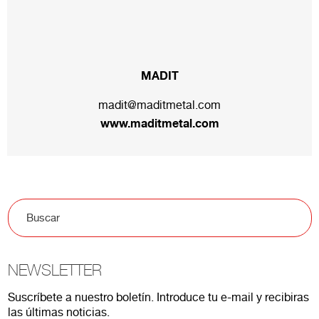
MADIT
madit@maditmetal.com
www.maditmetal.com
NEWSLETTER
Suscríbete a nuestro boletín. Introduce tu e-mail y recibiras
las últimas noticias.