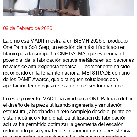
09 de Febrero de 2026
La empresa MADIT mostrará en BIEMH 2026 el producto
One Palma Soft Step, un escalón de mástil fabricado en
titanio para la compañía ONE PALMA, que evidencia el
potencial de la fabricación aditiva metálica en aplicaciones
navales de alta exigencia técnica. El componente ha sido
reconocido en la feria internacional METSTRADE con uno
de los DAME Awards, que distinguen soluciones con
aportación tecnológica relevante en el sector marítimo.
En este proyecto, MADIT ha ayudado a ONE Palma a definir
el diseño de la pieza utilizando ingeniería y simulación
estructural, abordando un reto complejo desde el punto de
vista mecánico y funcional. La utilización de fabricación
aditiva ha permitido optimizar la geometría del escalón,
reduciendo peso y material sin comprometer la resistencia