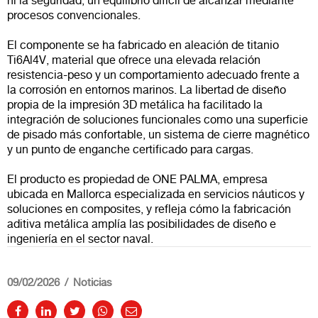
ni la seguridad, un equilibrio difícil de alcanzar mediante
procesos convencionales.
El componente se ha fabricado en aleación de titanio
Ti6Al4V, material que ofrece una elevada relación
resistencia-peso y un comportamiento adecuado frente a
la corrosión en entornos marinos. La libertad de diseño
propia de la impresión 3D metálica ha facilitado la
integración de soluciones funcionales como una superficie
de pisado más confortable, un sistema de cierre magnético
y un punto de enganche certificado para cargas.
El producto es propiedad de ONE PALMA, empresa
ubicada en Mallorca especializada en servicios náuticos y
soluciones en composites, y refleja cómo la fabricación
aditiva metálica amplía las posibilidades de diseño e
ingeniería en el sector naval.
09/02/2026
Noticias