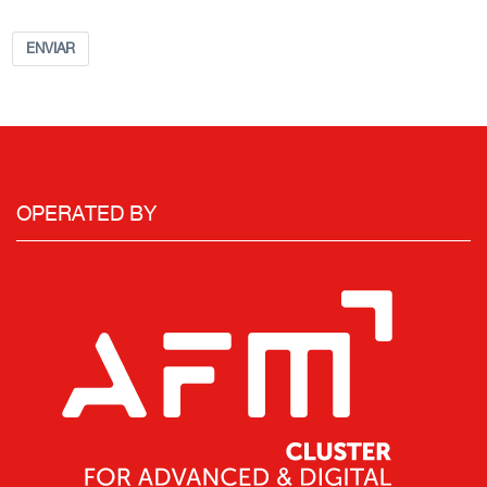
ENVIAR
OPERATED BY