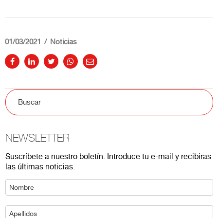
01/03/2021
Noticias
NEWSLETTER
Suscríbete a nuestro boletín. Introduce tu e-mail y recibiras
las últimas noticias.