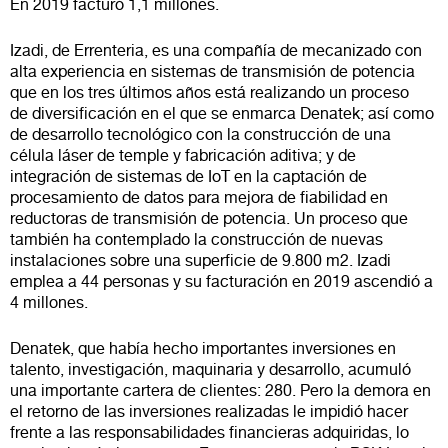
En 2019 facturó 1,1 millones.
Izadi, de Errenteria, es una compañía de mecanizado con
alta experiencia en sistemas de transmisión de potencia
que en los tres últimos años está realizando un proceso
de diversificación en el que se enmarca Denatek; así como
de desarrollo tecnológico con la construcción de una
célula láser de temple y fabricación aditiva; y de
integración de sistemas de IoT en la captación de
procesamiento de datos para mejora de fiabilidad en
reductoras de transmisión de potencia. Un proceso que
también ha contemplado la construcción de nuevas
instalaciones sobre una superficie de 9.800 m2. Izadi
emplea a 44 personas y su facturación en 2019 ascendió a
4 millones.
Denatek, que había hecho importantes inversiones en
talento, investigación, maquinaria y desarrollo, acumuló
una importante cartera de clientes: 280. Pero la demora en
el retorno de las inversiones realizadas le impidió hacer
frente a las responsabilidades financieras adquiridas, lo