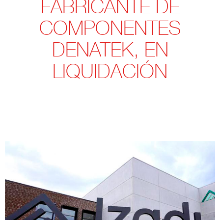
FABRICANTE DE
COMPONENTES
DENATEK, EN
LIQUIDACIÓN