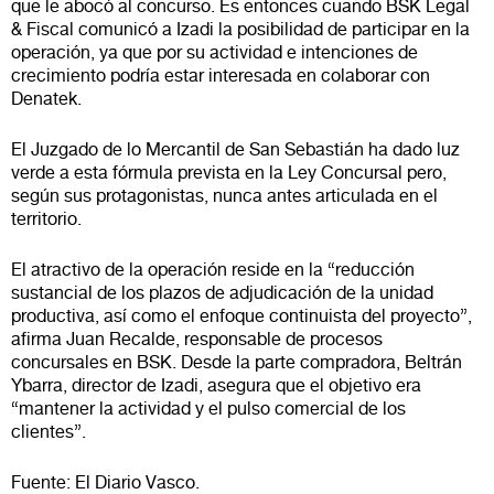
que le abocó al concurso. Es entonces cuando BSK Legal
& Fiscal comunicó a Izadi la posibilidad de participar en la
operación, ya que por su actividad e intenciones de
crecimiento podría estar interesada en colaborar con
Denatek.
El Juzgado de lo Mercantil de San Sebastián ha dado luz
verde a esta fórmula prevista en la Ley Concursal pero,
según sus protagonistas, nunca antes articulada en el
territorio.
El atractivo de la operación reside en la “reducción
sustancial de los plazos de adjudicación de la unidad
productiva, así como el enfoque continuista del proyecto”,
afirma Juan Recalde, responsable de procesos
concursales en BSK. Desde la parte compradora, Beltrán
Ybarra, director de Izadi, asegura que el objetivo era
“mantener la actividad y el pulso comercial de los
clientes”.
Fuente: El Diario Vasco.