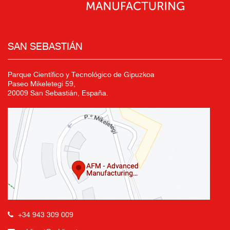
SAN SEBASTIÁN
Parque Científico y Tecnológico de Gipuzkoa
Paseo Mikeletegi 59,
20009 San Sebastián, España.
+34 943 309 009