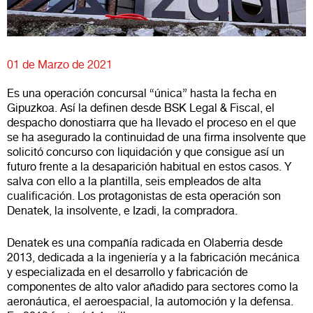
01 de Marzo de 2021
Es una operación concursal “única” hasta la fecha en
Gipuzkoa. Así la definen desde BSK Legal & Fiscal, el
despacho donostiarra que ha llevado el proceso en el que
se ha asegurado la continuidad de una firma insolvente que
solicitó concurso con liquidación y que consigue así un
futuro frente a la desaparición habitual en estos casos. Y
salva con ello a la plantilla, seis empleados de alta
cualificación. Los protagonistas de esta operación son
Denatek, la insolvente, e Izadi, la compradora.
Denatek es una compañía radicada en Olaberria desde
2013, dedicada a la ingeniería y a la fabricación mecánica
y especializada en el desarrollo y fabricación de
componentes de alto valor añadido para sectores como la
aeronáutica, el aeroespacial, la automoción y la defensa.