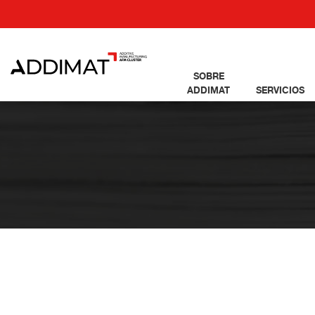
SOBRE
ADDIMAT
SERVICIOS