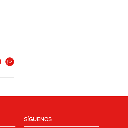
SÍGUENOS