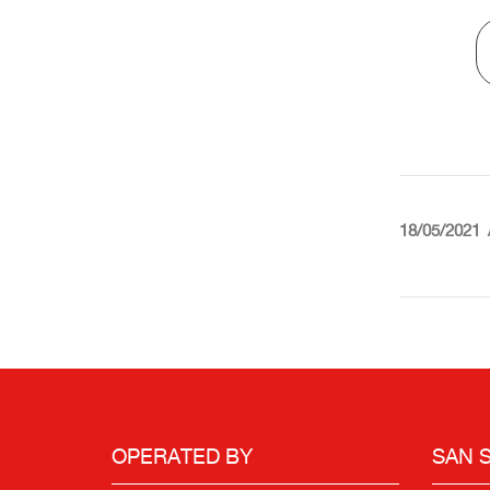
18/05/2021
OPERATED BY
SAN 