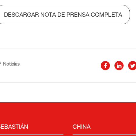
DESCARGAR NOTA DE PRENSA COMPLETA
Noticias
SEBASTIÁN
CHINA