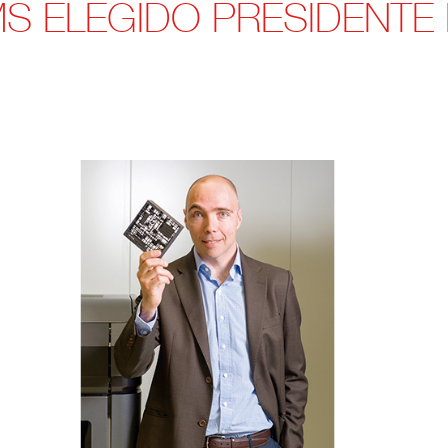
S ELEGIDO PRESIDENTE 