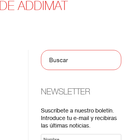
DE ADDIMAT
NEWSLETTER
Suscríbete a nuestro boletín.
Introduce tu e-mail y recibiras
las últimas noticias.