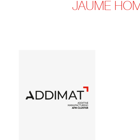
JAUME HOM