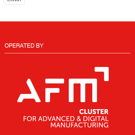
OPERATED BY