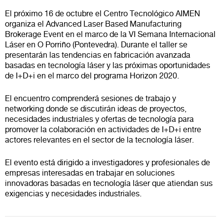
El próximo 16 de octubre el Centro Tecnológico AIMEN
organiza el Advanced Laser Based Manufacturing
Brokerage Event en el marco de la VI Semana Internacional
Láser en O Porriño (Pontevedra). Durante el taller se
presentarán las tendencias en fabricación avanzada
basadas en tecnología láser y las próximas oportunidades
de I+D+i en el marco del programa Horizon 2020.
El encuentro comprenderá sesiones de trabajo y
networking donde se discutirán ideas de proyectos,
necesidades industriales y ofertas de tecnología para
promover la colaboración en actividades de I+D+i entre
actores relevantes en el sector de la tecnología láser.
El evento está dirigido a i
nvestigadores y profesionales de
empresas interesadas en trabajar en soluciones
innovadoras basadas en tecnología láser que atiendan sus
exigencias y necesidades industriales.