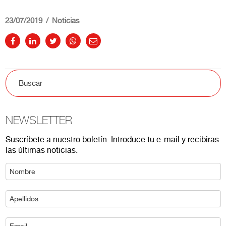
23/07/2019
Noticias
NEWSLETTER
Suscríbete a nuestro boletín. Introduce tu e-mail y recibiras
las últimas noticias.