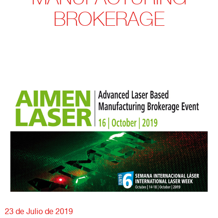
BROKERAGE
23 de Julio de 2019