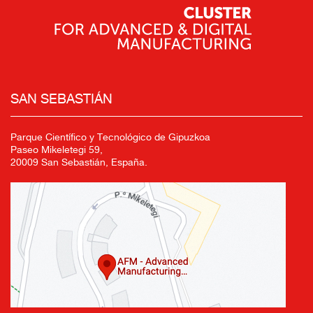
SAN SEBASTIÁN
Parque Científico y Tecnológico de Gipuzkoa
Paseo Mikeletegi 59,
20009 San Sebastián, España.