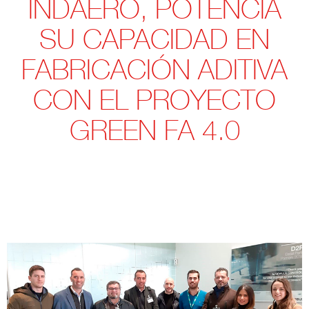
INDAERO, POTENCIA
SU CAPACIDAD EN
FABRICACIÓN ADITIVA
CON EL PROYECTO
GREEN FA 4.0