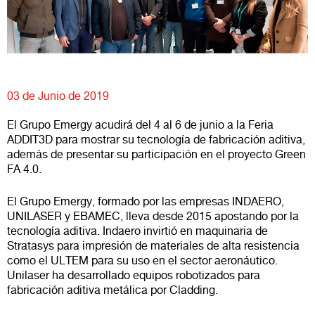
03 de Junio de 2019
El Grupo Emergy acudirá del 4 al 6 de junio a la Feria
ADDIT3D para mostrar su tecnología de fabricación aditiva,
además de presentar su participación en el proyecto Green
FA 4.0.
El Grupo Emergy, formado por las empresas INDAERO,
UNILASER y EBAMEC, lleva desde 2015 apostando por la
tecnología aditiva. Indaero invirtió en maquinaria de
Stratasys para impresión de materiales de alta resistencia
como el ULTEM para su uso en el sector aeronáutico.
Unilaser ha desarrollado equipos robotizados para
fabricación aditiva metálica por Cladding.