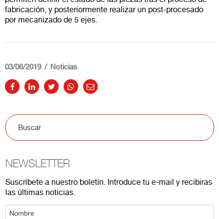
fabricación, y posteriormente realizar un post-procesado
por mecanizado de 5 ejes.
03/06/2019
Noticias
NEWSLETTER
Suscríbete a nuestro boletín. Introduce tu e-mail y recibiras
las últimas noticias.