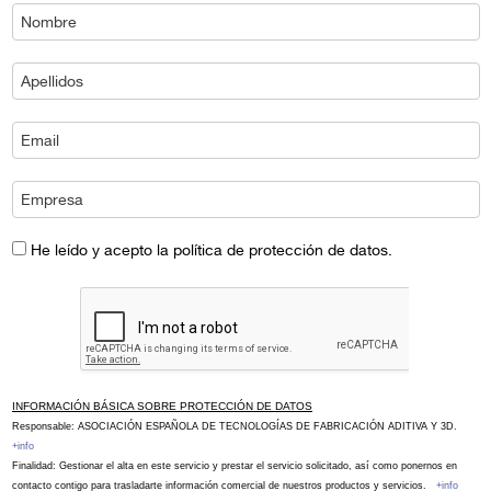
He leído y acepto la política de protección de datos.
INFORMACIÓN BÁSICA SOBRE PROTECCIÓN DE DATOS
Responsable: ASOCIACIÓN ESPAÑOLA DE TECNOLOGÍAS DE FABRICACIÓN ADITIVA Y 3D.
+info
Finalidad: Gestionar el alta en este servicio y prestar el servicio solicitado, así como ponernos en
contacto contigo para trasladarte información comercial de nuestros productos y servicios.
+info