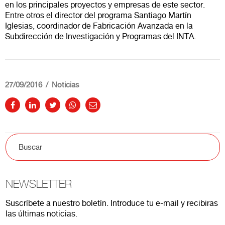
en los principales proyectos y empresas de este sector.
Entre otros el director del programa Santiago Martín
Iglesias, coordinador de Fabricación Avanzada en la
Subdirección de Investigación y Programas del INTA.
27/09/2016
Noticias
NEWSLETTER
Suscríbete a nuestro boletín. Introduce tu e-mail y recibiras
las últimas noticias.