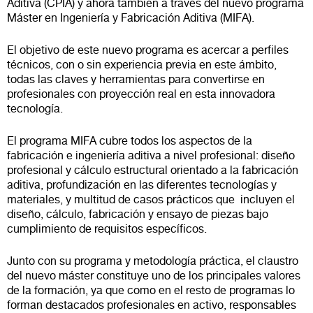
Aditiva (CPIA) y ahora también a través del nuevo programa
Máster en Ingeniería y Fabricación Aditiva (MIFA).
El objetivo de este nuevo programa es acercar a perfiles
técnicos, con o sin experiencia previa en este ámbito,
todas las claves y herramientas para convertirse en
profesionales con proyección real en esta innovadora
tecnología.
El programa MIFA cubre todos los aspectos de la
fabricación e ingeniería aditiva a nivel profesional: diseño
profesional y cálculo estructural orientado a la fabricación
aditiva, profundización en las diferentes tecnologías y
materiales, y multitud de casos prácticos que incluyen el
diseño, cálculo, fabricación y ensayo de piezas bajo
cumplimiento de requisitos específicos.
Junto con su programa y metodología práctica, el claustro
del nuevo máster constituye uno de los principales valores
de la formación, ya que como en el resto de programas lo
forman destacados profesionales en activo, responsables