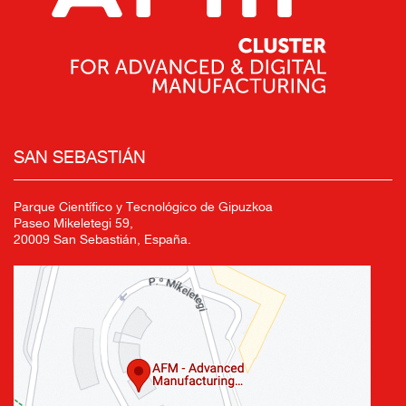
SAN SEBASTIÁN
Parque Científico y Tecnológico de Gipuzkoa
Paseo Mikeletegi 59,
20009 San Sebastián, España.