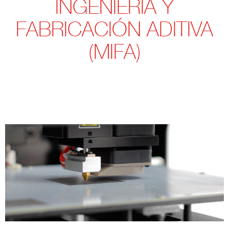
INGENIERÍA Y
FABRICACIÓN ADITIVA
(MIFA)