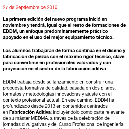
27 de Septiembre de 2016
La primera edición del nuevo programa inició en
noviembre y tendrá, igual que el resto de formaciones de
EDDM, un enfoque predominantemente práctico
apoyado en el uso del mejor equipamiento técnico.
Los alumnos trabajarán de forma continua en el diseño y
fabricación de piezas con el máximo rigor técnico, clave
para convertirse en profesionales valorados y con
proyección en el sector de la fabricación aditiva.
EDDM trabaja desde su lanzamiento en construir una
propuesta formativa de calidad, basada en dos pilares:
formatos y metodologías innovadoras y ajuste con el
contexto profesional actual. En ese camino, EDDM ha
profundizado desde 2013 en contenidos centrados
Fabricación Aditiva
en
: incluyéndolo como parte relevante
de su máster MEDMA, a través de la celebración de
jornadas divulgativas y del Curso Profesional de Ingeniería