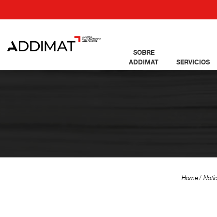
SOBRE
ADDIMAT
SERVICIOS
Home
Notic