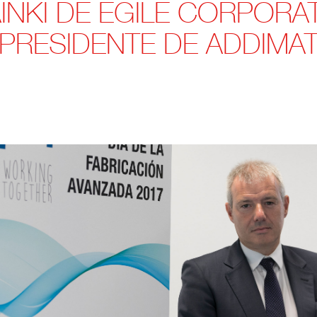
NKI DE EGILE CORPORAT
PRESIDENTE DE ADDIMA