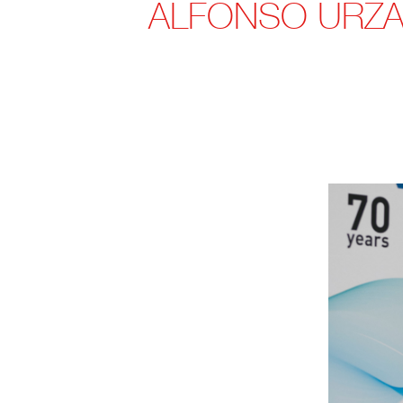
ALFONSO URZAI