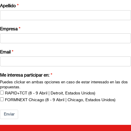
Apellido
Empresa
Email
Me interesa participar en:
Puedes clickar en ambas opciones en caso de estar interesado en las dos
propuestas.
RAPID+TCT (8 - 9 Abril | Detroit, Estados Unidos)
FORMNEXT Chicago (8 - 9 Abril | Chicago, Estados Unidos)
Enviar