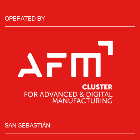
OPERATED BY
SAN SEBASTIÁN