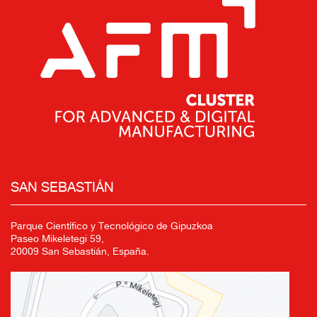
SAN SEBASTIÁN
Parque Científico y Tecnológico de Gipuzkoa
Paseo Mikeletegi 59,
20009 San Sebastián, España.