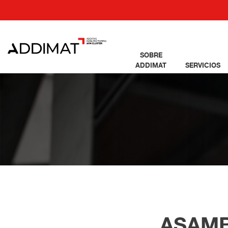
SOBRE
ADDIMAT
SERVICIOS
ASAMB