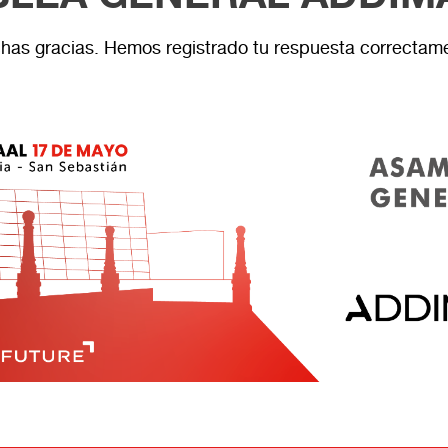
as gracias. Hemos registrado tu respuesta correctam