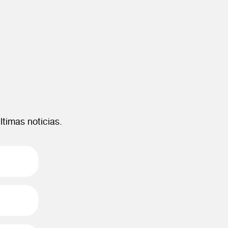
ltimas noticias.