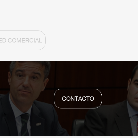
ED COMERCIAL
CONTACTO