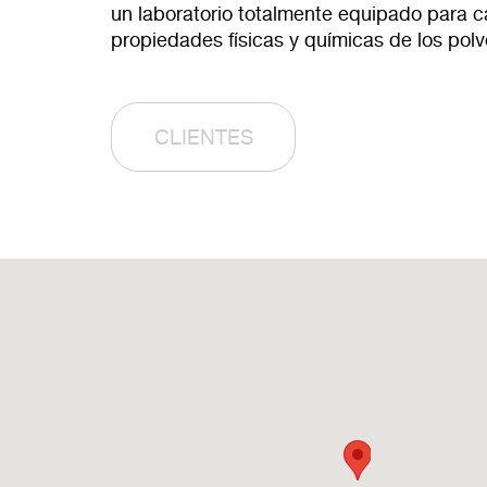
un laboratorio totalmente equipado para ca
propiedades físicas y químicas de los pol
CLIENTES