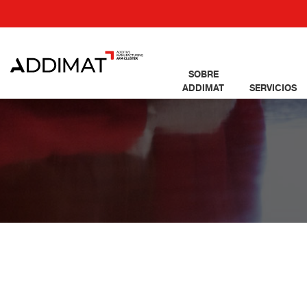
SOBRE
ADDIMAT
SERVICIOS