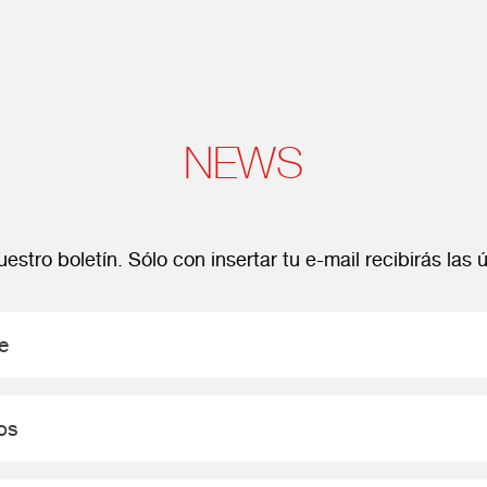
NEWS
estro boletín. Sólo con insertar tu e-mail recibirás las ú