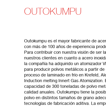
OUTOKUMPU
Outokumpu es el mayor fabricante de acer
con más de 100 años de experiencia produ
Para contribuir con nuestra visión de ser l
nuestros clientes en cuanto a acero inoxid
la compañía ha adquirido un atomizador V
para producir polvos metálicos a partir de
proceso de laminado en frío en Krefeld, 
Induction melting Innert Gas Atomization. 
capacidad de 300 toneladas de polvo metál
calidad anuales. Outokumpu tiene la posibi
polvo en distintos tamaños de grano adecu
tecnologías de fabricación aditiva. La em