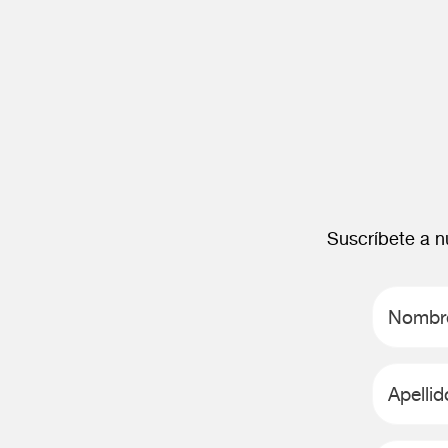
Suscríbete a nu