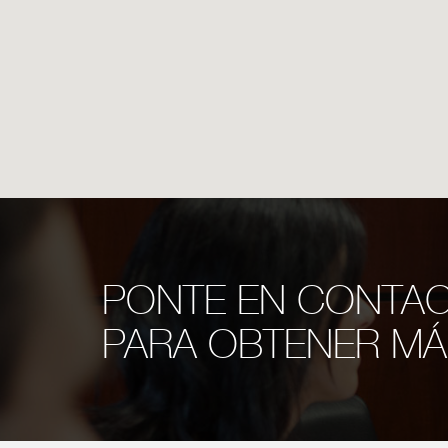
PONTE EN CONTA
PARA OBTENER MÁ