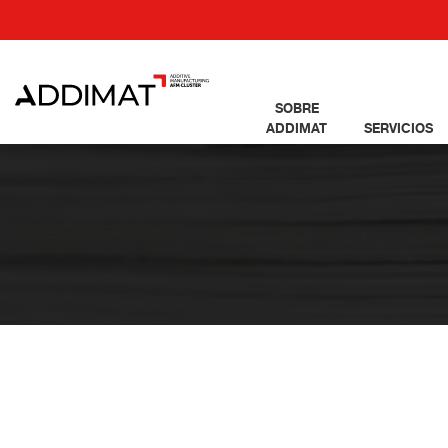
SOBRE
ADDIMAT
SERVICIOS