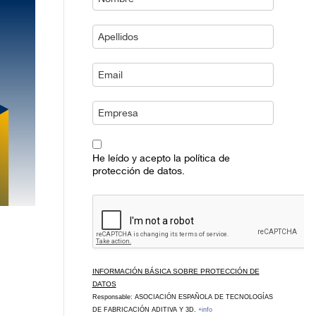
He leído y acepto la política de
protección de datos.
INFORMACIÓN BÁSICA SOBRE PROTECCIÓN DE
DATOS
Responsable: ASOCIACIÓN ESPAÑOLA DE TECNOLOGÍAS
DE FABRICACIÓN ADITIVA Y 3D.
+info