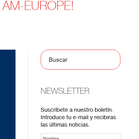
 AM-EUROPE!
NEWSLETTER
Suscríbete a nuestro boletín.
Introduce tu e-mail y recibiras
las últimas noticias.