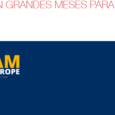
AN GRANDES MESES PARA