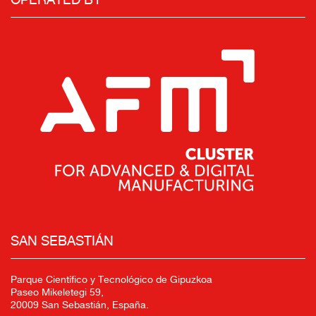
SAN SEBASTIÁN
Parque Científico y Tecnológico de Gipuzkoa
Paseo Mikeletegi 59,
20009 San Sebastián, España.