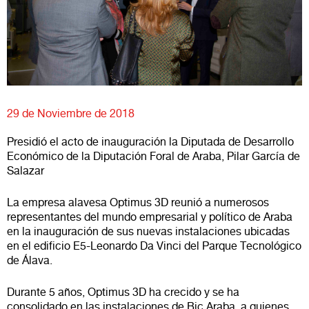
29 de Noviembre de 2018
Presidió el acto de inauguración la Diputada de Desarrollo
Económico de la Diputación Foral de Araba, Pilar García de
Salazar
La empresa alavesa Optimus 3D reunió a numerosos
representantes del mundo empresarial y político de Araba
en la inauguración de sus nuevas instalaciones ubicadas
en el edificio E5-Leonardo Da Vinci del Parque Tecnológico
de Álava.
Durante 5 años, Optimus 3D ha crecido y se ha
consolidado en las instalaciones de Bic Araba, a quienes