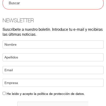
NEWSLETTER
Suscríbete a nuestro boletín. Introduce tu e-mail y recibiras
las últimas noticias.
He leído y acepto la política de protección de datos.