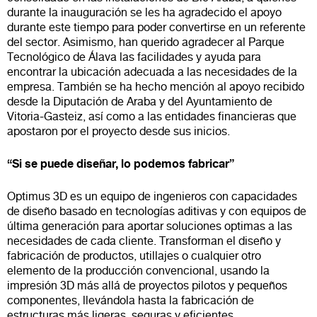
durante la inauguración se les ha agradecido el apoyo
durante este tiempo para poder convertirse en un referente
del sector. Asimismo, han querido agradecer al Parque
Tecnológico de Álava las facilidades y ayuda para
encontrar la ubicación adecuada a las necesidades de la
empresa. También se ha hecho mención al apoyo recibido
desde la Diputación de Araba y del Ayuntamiento de
Vitoria-Gasteiz, así como a las entidades financieras que
apostaron por el proyecto desde sus inicios.
“Si se puede diseñar, lo podemos fabricar”
Optimus 3D es un equipo de ingenieros con capacidades
de diseño basado en tecnologías aditivas y con equipos de
última generación para aportar soluciones optimas a las
necesidades de cada cliente. Transforman el diseño y
fabricación de productos, utillajes o cualquier otro
elemento de la producción convencional, usando la
impresión 3D más allá de proyectos pilotos y pequeños
componentes, llevándola hasta la fabricación de
estructuras más ligeras, seguras y eficientes.