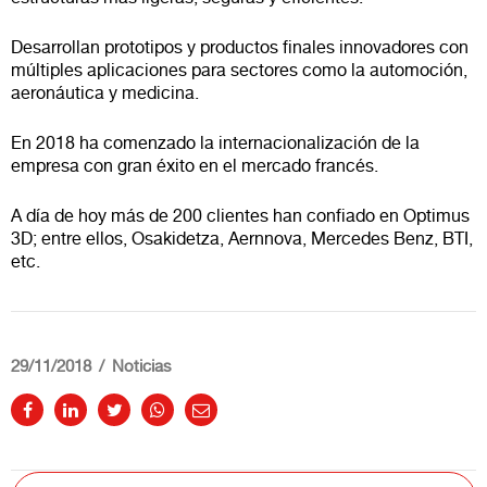
Desarrollan prototipos y productos finales innovadores con
múltiples aplicaciones para sectores como la automoción,
aeronáutica y medicina.
En 2018 ha comenzado la internacionalización de la
empresa con gran éxito en el mercado francés.
A día de hoy más de 200 clientes han confiado en Optimus
3D; entre ellos, Osakidetza, Aernnova, Mercedes Benz, BTI,
etc.
29/11/2018
Noticias