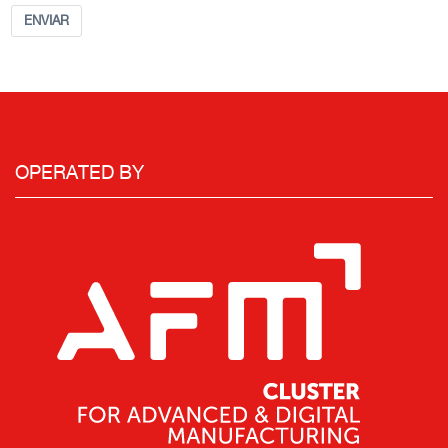
ENVIAR
OPERATED BY