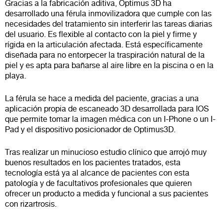
Gracias a la fabricación aditiva, Optimus 3D ha
desarrollado una férula inmovilizadora que cumple con las
necesidades del tratamiento sin interferir las tareas diarias
del usuario. Es flexible al contacto con la piel y firme y
rígida en la articulación afectada. Está específicamente
diseñada para no entorpecer la traspiración natural de la
piel y es apta para bañarse al aire libre en la piscina o en la
playa.
La férula se hace a medida del paciente, gracias a una
aplicación propia de escaneado 3D desarrollada para IOS
que permite tomar la imagen médica con un I-Phone o un I-
Pad y el dispositivo posicionador de Optimus3D.
Tras realizar un minucioso estudio clínico que arrojó muy
buenos resultados en los pacientes tratados, esta
tecnología está ya al alcance de pacientes con esta
patología y de facultativos profesionales que quieren
ofrecer un producto a medida y funcional a sus pacientes
con rizartrosis.