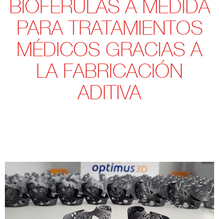
BIOFÉRULAS A MEDIDA
PARA TRATAMIENTOS
MÉDICOS GRACIAS A
LA FABRICACIÓN
ADITIVA