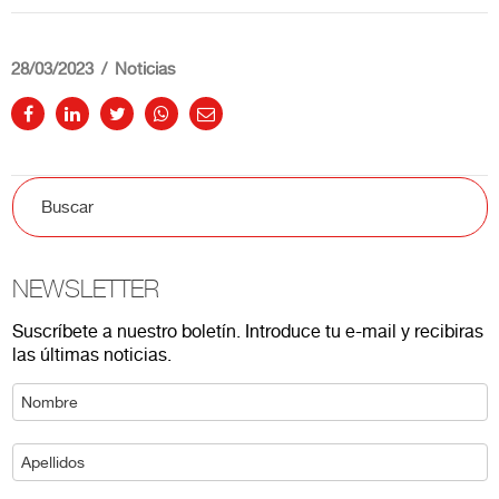
28/03/2023
Noticias
NEWSLETTER
Suscríbete a nuestro boletín. Introduce tu e-mail y recibiras
las últimas noticias.