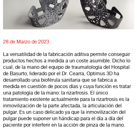
28 de Marzo de 2023
La versatilidad de la fabricación aditiva permite conseguir
productos hechos a medida a un coste asumible. Dicho lo
cual, d
e la mano del equipo de traumatología del Hospital
de Basurto, liderado por el Dr. Cearra, Optimus 3D ha
desarrollado una bioférula sanitaria que se fabrica a
medida en cuestión de pocos días y cuya función es tratar
una patología de la mano: la rizartrosis. El único
tratamiento existente actualmente para la rizartrosis es la
inmovilización de la parte afectada, la articulación del
pulgar. Es un caso delicado ya que la inmovilización del
pulgar puede suponer un hándicap para el día a día del
paciente por interferir en la acción de pinza de la mano.