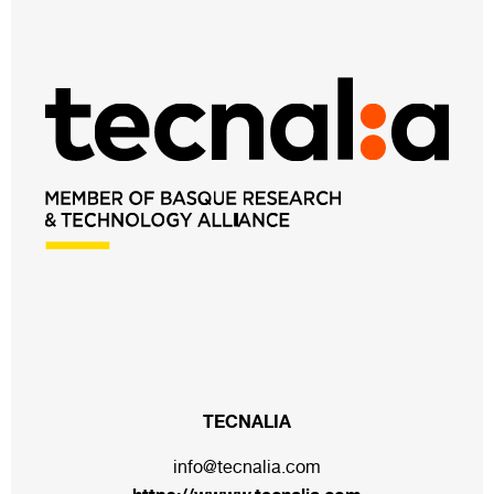
TECNALIA
info@tecnalia.com