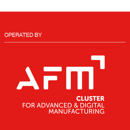
OPERATED BY