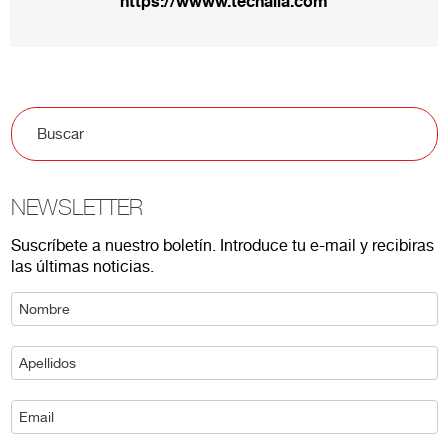
https://wwww.tecnalia.com
NEWSLETTER
Suscríbete a nuestro boletín. Introduce tu e-mail y recibiras
las últimas noticias.