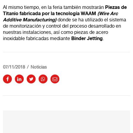
Piezas de
Al mismo tiempo, en la feria también mostrarán
Titanio fabricada por la tecnología WAAM
(Wire Arc
Additive Manufacturing)
donde se ha utilizado el sistema
de monitorización y control del proceso desarrollado en
nuestras instalaciones, así como piezas de acero
Binder Jetting
inoxidable fabricadas mediante
.
07/11/2018
Noticias