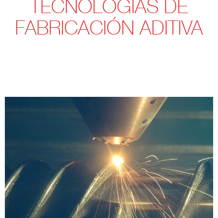
TECNOLOGÍAS DE
FABRICACIÓN ADITIVA