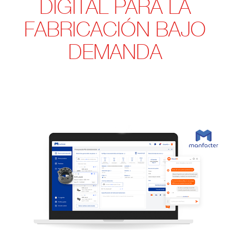
DIGITAL PARA LA
FABRICACIÓN BAJO
DEMANDA