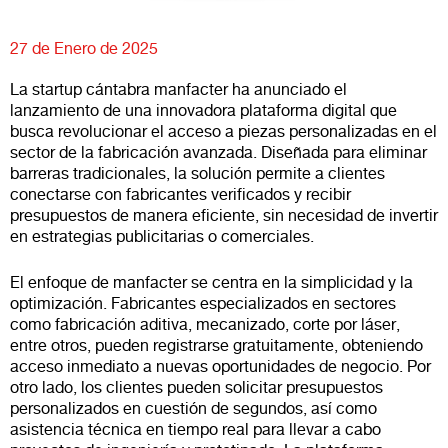
27 de Enero de 2025
La startup cántabra manfacter ha anunciado el
lanzamiento de una innovadora plataforma digital que
busca revolucionar el acceso a piezas personalizadas en el
sector de la fabricación avanzada. Diseñada para eliminar
barreras tradicionales, la solución permite a clientes
conectarse con fabricantes verificados y recibir
presupuestos de manera eficiente, sin necesidad de invertir
en estrategias publicitarias o comerciales.
El enfoque de manfacter se centra en la simplicidad y la
optimización. Fabricantes especializados en sectores
como fabricación aditiva, mecanizado, corte por láser,
entre otros, pueden registrarse gratuitamente, obteniendo
acceso inmediato a nuevas oportunidades de negocio. Por
otro lado, los clientes pueden solicitar presupuestos
personalizados en cuestión de segundos, así como
asistencia técnica en tiempo real para llevar a cabo