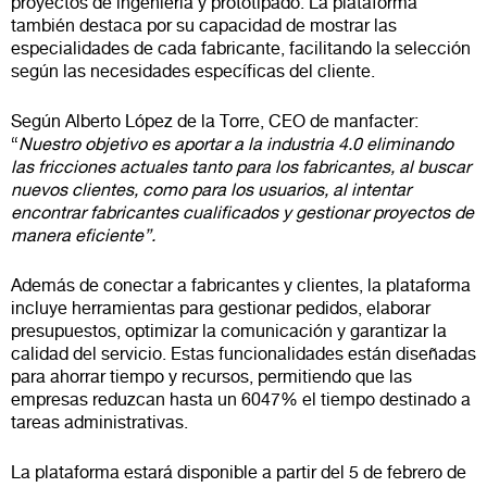
proyectos de ingeniería y prototipado. La plataforma
también destaca por su capacidad de mostrar las
especialidades de cada fabricante, facilitando la selección
según las necesidades específicas del cliente.
Según Alberto López de la Torre, CEO de manfacter:
“
Nuestro objetivo es aportar a la industria 4.0 eliminando
las fricciones actuales tanto para los fabricantes, al buscar
nuevos clientes, como para los usuarios, al intentar
encontrar fabricantes cualificados y gestionar proyectos de
manera eficiente”.
Además de conectar a fabricantes y clientes, la plataforma
incluye herramientas para gestionar pedidos, elaborar
presupuestos, optimizar la comunicación y garantizar la
calidad del servicio. Estas funcionalidades están diseñadas
para ahorrar tiempo y recursos, permitiendo que las
empresas reduzcan hasta un 6047% el tiempo destinado a
tareas administrativas.
La plataforma estará disponible a partir del 5 de febrero de