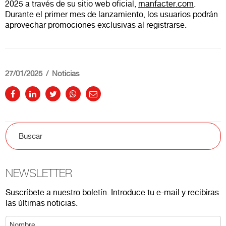
2025 a través de su sitio web oficial,
manfacter.com
.
Durante el primer mes de lanzamiento, los usuarios podrán
aprovechar promociones exclusivas al registrarse.
27/01/2025
Noticias
NEWSLETTER
Suscríbete a nuestro boletín. Introduce tu e-mail y recibiras
las últimas noticias.