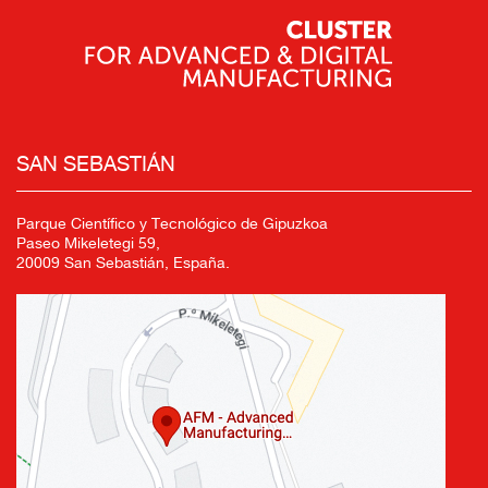
SAN SEBASTIÁN
Parque Científico y Tecnológico de Gipuzkoa
Paseo Mikeletegi 59,
20009 San Sebastián, España.