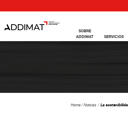
SOBRE
ADDIMAT
SERVICIOS
La sostenibilid
Home
Noticias