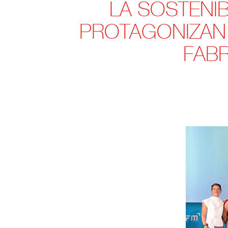
LA SOSTENIB
PROTAGONIZAN 
FABR