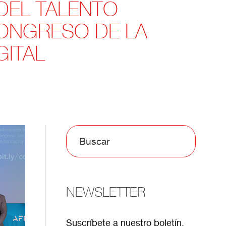
 DEL TALENTO
CONGRESO DE LA
GITAL
NEWSLETTER
Suscríbete a nuestro boletín.