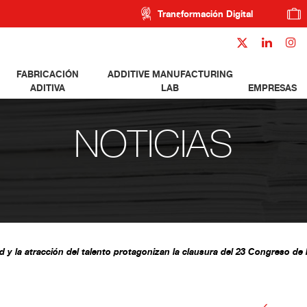
Transformación Digital
FABRICACIÓN
ADDITIVE MANUFACTURING
ADITIVA
LAB
EMPRESAS
NOTICIAS
ad y la atracción del talento protagonizan la clausura del 23 Congreso de 