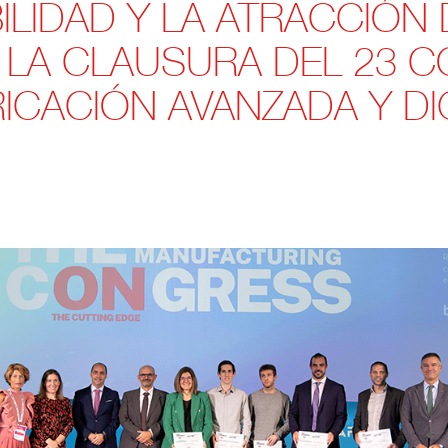
ILIDAD Y LA ATRACCIÓN
LA CLAUSURA DEL 23 
ICACIÓN AVANZADA Y DI