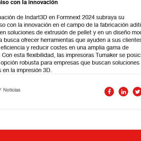
so con la innovación
ipación de Indart3D en Formnext 2024 subraya su
 con la innovación en el campo de la fabricación aditi
en soluciones de extrusión de pellet y en un diseño mo
a busca ofrecer herramientas que ayuden a sus cliente
 eficiencia y reducir costes en una amplia gama de
. Con esta flexibilidad, las impresoras Tumaker se posi
opción robusta para empresas que buscan soluciones
 en la impresión 3D.
Noticias