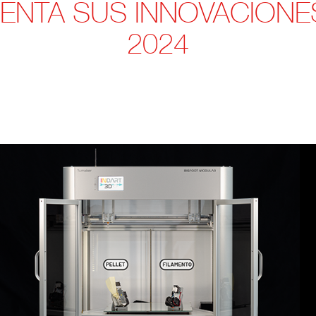
SENTA SUS INNOVACIONE
2024