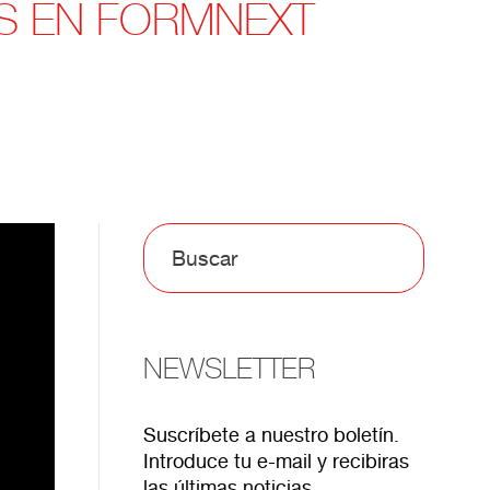
S EN FORMNEXT
NEWSLETTER
Suscríbete a nuestro boletín.
Introduce tu e-mail y recibiras
las últimas noticias.