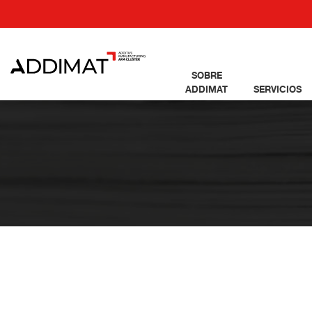
SOBRE
ADDIMAT
SERVICIOS