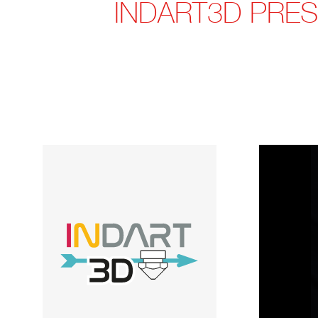
INDART3D PRE