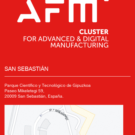
SAN SEBASTIÁN
Parque Científico y Tecnológico de Gipuzkoa
Paseo Mikeletegi 59,
20009 San Sebastián, España.