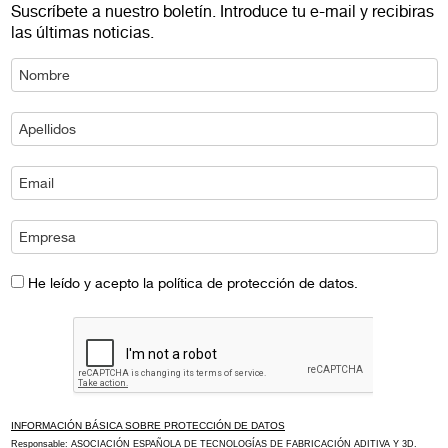
Suscríbete a nuestro boletín. Introduce tu e-mail y recibiras
las últimas noticias.
He leído y acepto la política de protección de datos.
INFORMACIÓN BÁSICA SOBRE PROTECCIÓN DE DATOS
Responsable: ASOCIACIÓN ESPAÑOLA DE TECNOLOGÍAS DE FABRICACIÓN ADITIVA Y 3D.