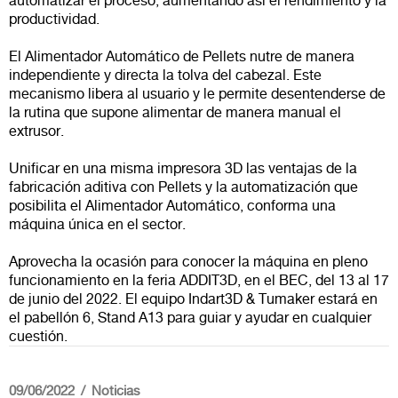
automatizar el proceso, aumentando así el rendimiento y la
productividad.
El Alimentador Automático de Pellets nutre de manera
independiente y directa la tolva del cabezal. Este
mecanismo libera al usuario y le permite desentenderse de
la rutina que supone alimentar de manera manual el
extrusor.
Unificar en una misma impresora 3D las ventajas de la
fabricación aditiva con Pellets y la automatización que
posibilita el Alimentador Automático, conforma una
máquina única en el sector.
Aprovecha la ocasión para conocer la máquina en pleno
funcionamiento en la feria ADDIT3D, en el BEC, del 13 al 17
de junio del 2022. El equipo Indart3D & Tumaker estará en
el pabellón 6, Stand A13 para guiar y ayudar en cualquier
cuestión.
09/06/2022
Noticias