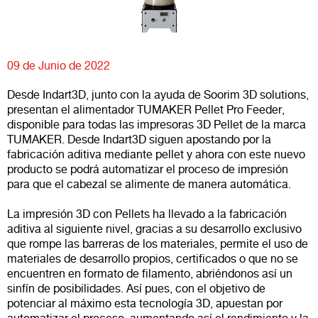
09 de Junio de 2022
Desde Indart3D, junto con la ayuda de Soorim 3D solutions,
presentan el alimentador TUMAKER Pellet Pro Feeder,
disponible para todas las impresoras 3D Pellet de la marca
TUMAKER. Desde Indart3D siguen apostando por la
fabricación aditiva mediante pellet y ahora con este nuevo
producto se podrá automatizar el proceso de impresión
para que el cabezal se alimente de manera automática.
La impresión 3D con Pellets ha llevado a la fabricación
aditiva al siguiente nivel, gracias a su desarrollo exclusivo
que rompe las barreras de los materiales, permite el uso de
materiales de desarrollo propios, certificados o que no se
encuentren en formato de filamento, abriéndonos así un
sinfín de posibilidades. Así pues, con el objetivo de
potenciar al máximo esta tecnología 3D, apuestan por