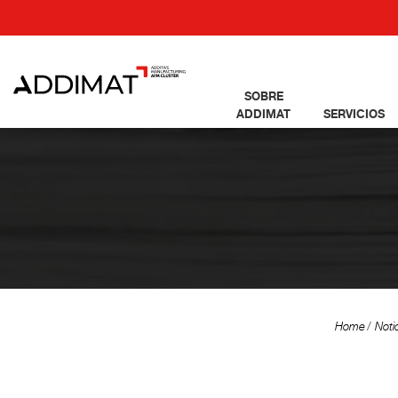
SOBRE
ADDIMAT
SERVICIOS
Home
Noti