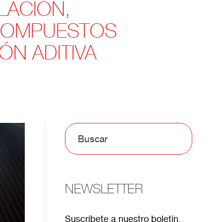
LACIÓN,
 COMPUESTOS
ÓN ADITIVA
NEWSLETTER
Suscríbete a nuestro boletín.