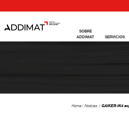
SOBRE
ADDIMAT
SERVICIOS
GAIKER-IK4 exp
Home
Noticias