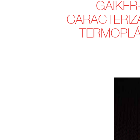
GAIKER
CARACTERIZ
TERMOPLÁS