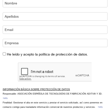
He leído y acepto la política de protección de datos.
INFORMACIÓN BÁSICA SOBRE PROTECCIÓN DE DATOS
Responsable: ASOCIACIÓN ESPAÑOLA DE TECNOLOGÍAS DE FABRICACIÓN ADITIVA Y 3D.
+info
Finalidad: Gestionar el alta en este servicio y prestar el servicio solicitado, así como ponernos en
contacto contigo para trasladarte información comercial de nuestros productos y servicios.
+info