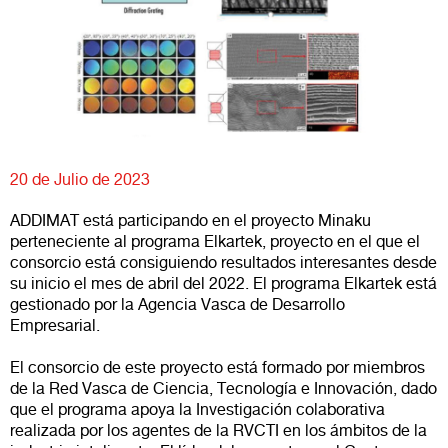
20 de Julio de 2023
ADDIMAT está participando en el proyecto Minaku
perteneciente al programa Elkartek, proyecto en el que el
consorcio está consiguiendo resultados interesantes desde
su inicio el mes de abril del 2022. El programa Elkartek está
gestionado por la Agencia Vasca de Desarrollo
Empresarial.
El consorcio de este proyecto está formado por miembros
de la Red Vasca de Ciencia, Tecnología e Innovación, dado
que el programa apoya la Investigación colaborativa
realizada por los agentes de la RVCTI en los ámbitos de la