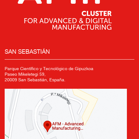
SAN SEBASTIÁN
Parque Científico y Tecnológico de Gipuzkoa
Paseo Mikeletegi 59,
20009 San Sebastián, España.