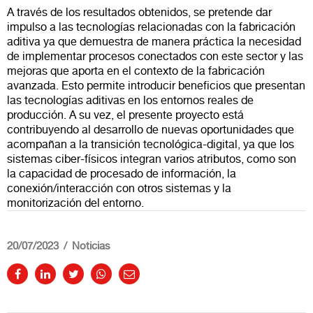
A través de los resultados obtenidos, se pretende dar
impulso a las tecnologías relacionadas con la fabricación
aditiva ya que demuestra de manera práctica la necesidad
de implementar procesos conectados con este sector y las
mejoras que aporta en el contexto de la fabricación
avanzada. Esto permite introducir beneficios que presentan
las tecnologías aditivas en los entornos reales de
producción. A su vez, el presente proyecto está
contribuyendo al desarrollo de nuevas oportunidades que
acompañan a la transición tecnológica-digital, ya que los
sistemas ciber-físicos integran varios atributos, como son
la capacidad de procesado de información, la
conexión/interacción con otros sistemas y la
monitorización del entorno.
20/07/2023
Noticias