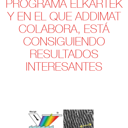
PROGRAMA ELKARTEK
Y EN EL QUE ADDIMAT
COLABORA, ESTÁ
CONSIGUIENDO
RESULTADOS
INTERESANTES