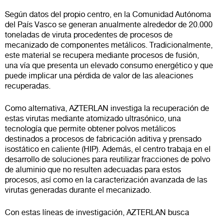
Según datos del propio centro, en la Comunidad Autónoma
del País Vasco se generan anualmente alrededor de 20.000
toneladas de viruta procedentes de procesos de
mecanizado de componentes metálicos. Tradicionalmente,
este material se recupera mediante procesos de fusión,
una vía que presenta un elevado consumo energético y que
puede implicar una pérdida de valor de las aleaciones
recuperadas.
Como alternativa, AZTERLAN investiga la recuperación de
estas virutas mediante atomizado ultrasónico, una
tecnología que permite obtener polvos metálicos
destinados a procesos de fabricación aditiva y prensado
isostático en caliente (HIP). Además, el centro trabaja en el
desarrollo de soluciones para reutilizar fracciones de polvo
de aluminio que no resulten adecuadas para estos
procesos, así como en la caracterización avanzada de las
virutas generadas durante el mecanizado.
Con estas líneas de investigación, AZTERLAN busca