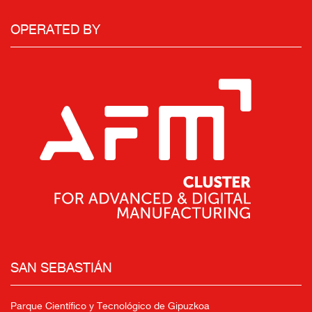
OPERATED BY
SAN SEBASTIÁN
Parque Científico y Tecnológico de Gipuzkoa