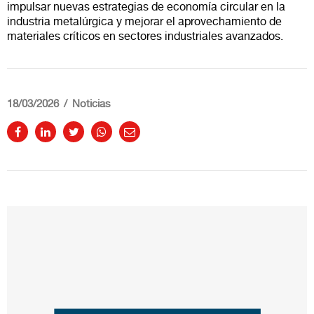
impulsar nuevas estrategias de economía circular en la
industria metalúrgica y mejorar el aprovechamiento de
materiales críticos en sectores industriales avanzados.
18/03/2026
Noticias