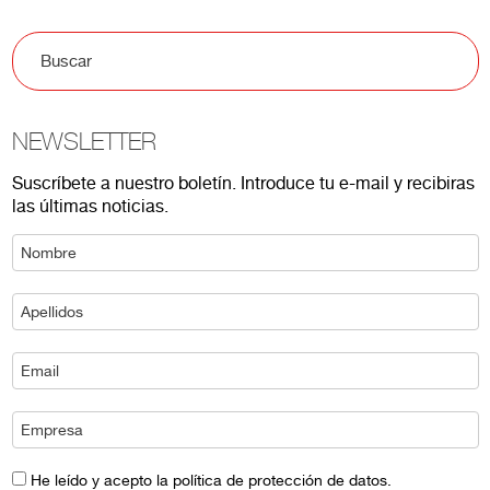
NEWSLETTER
Suscríbete a nuestro boletín. Introduce tu e-mail y recibiras
las últimas noticias.
He leído y acepto la política de protección de datos.