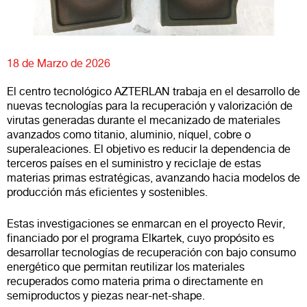
18 de Marzo de 2026
El centro tecnológico AZTERLAN trabaja en el desarrollo de
nuevas tecnologías para la recuperación y valorización de
virutas generadas durante el mecanizado de materiales
avanzados como titanio, aluminio, níquel, cobre o
superaleaciones. El objetivo es reducir la dependencia de
terceros países en el suministro y reciclaje de estas
materias primas estratégicas, avanzando hacia modelos de
producción más eficientes y sostenibles.
Estas investigaciones se enmarcan en el proyecto Revir,
financiado por el programa Elkartek, cuyo propósito es
desarrollar tecnologías de recuperación con bajo consumo
energético que permitan reutilizar los materiales
recuperados como materia prima o directamente en
semiproductos y piezas near-net-shape.