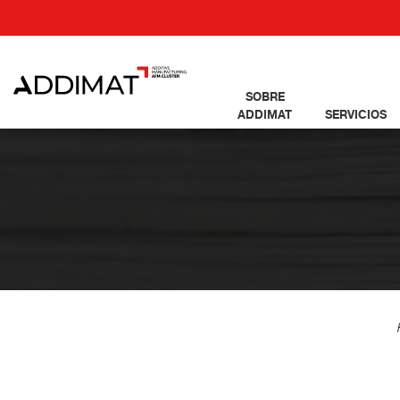
SOBRE
ADDIMAT
SERVICIOS