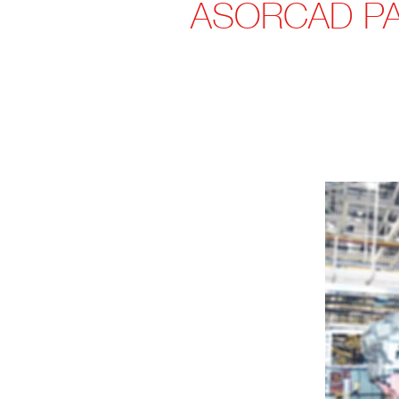
ASORCAD PA