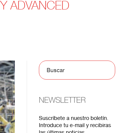
 Y ADVANCED
NEWSLETTER
Suscríbete a nuestro boletín.
Introduce tu e-mail y recibiras
las últimas noticias.