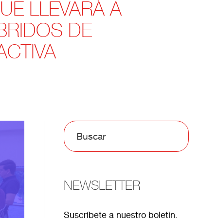
UE LLEVARÁ A
BRIDOS DE
ACTIVA
NEWSLETTER
Suscríbete a nuestro boletín.