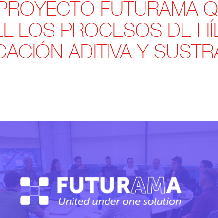
PROYECTO FUTURAMA Q
EL LOS PROCESOS DE HÍ
CACIÓN ADITIVA Y SUSTR