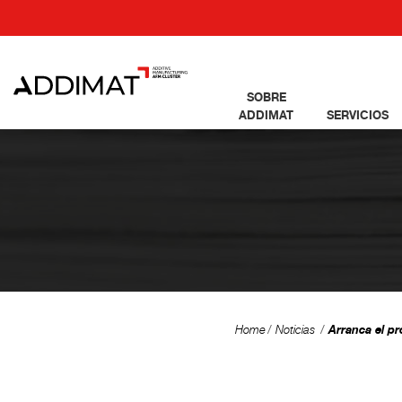
SOBRE
ADDIMAT
SERVICIOS
Arranca el pr
Home
Noticias