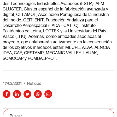
des Technologies Industrielles Avancées (ESTIA), AFM
CLUSTER, Cluster español de la fabricación avanzada y
digital, CEFAMOL, Asociación Portuguesa de la industria
del molde, CEIT, ENIT, Fundación Andaluza para el
Desarrollo Aeroespacial (FADA - CATEC), Instituto
Politécnico de Leiria, LORTEK y la Universidad del País
Vasco (EHU). Además, como entidades asociadas al
proyecto, que colaborarán activamente en la consecución
de los objetivos marcados están: MEUPE, AEAA, AENCIA
IDEA, CAF, GESTAMP, MECANIC VALLEY, LAUAK,
SOMOCAP y POMBALPROF.
17/03/2021
Noticias