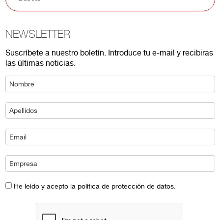
NEWSLETTER
Suscríbete a nuestro boletín. Introduce tu e-mail y recibiras
las últimas noticias.
He leído y acepto la política de protección de datos.