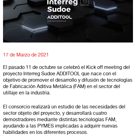
17 de Marzo de 2021
El pasado 11 de octubre se celebró el Kick off meeting del
proyecto Interreg Sudoe ADDITOOL que nace con el
objetivo de promover el desarrollo y difusión de tecnologías
de Fabricación Aditiva Metálica (FAM) en el sector del
utillaje en la industria.
El consorcio realizará un estudio de las necesidades del
sector objeto del proyecto, y desarrollará cuatro
demostradores mediante distintas tecnologías FAM,
ayudando a las PYMES implicadas a adquirir nuevas
habilidades en los diferentes procesos.