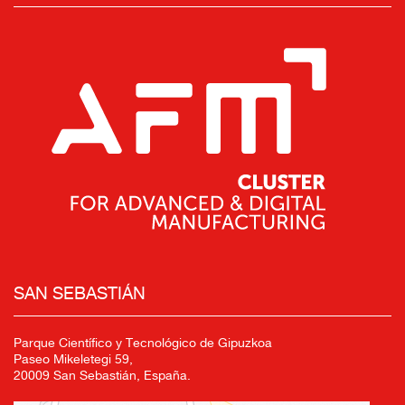
SAN SEBASTIÁN
Parque Científico y Tecnológico de Gipuzkoa
Paseo Mikeletegi 59,
20009 San Sebastián, España.