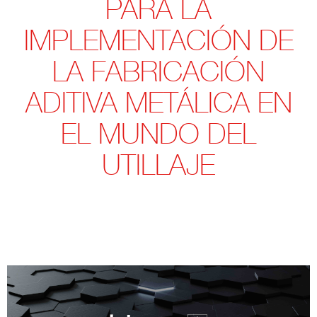
PARA LA
IMPLEMENTACIÓN DE
LA FABRICACIÓN
ADITIVA METÁLICA EN
EL MUNDO DEL
UTILLAJE