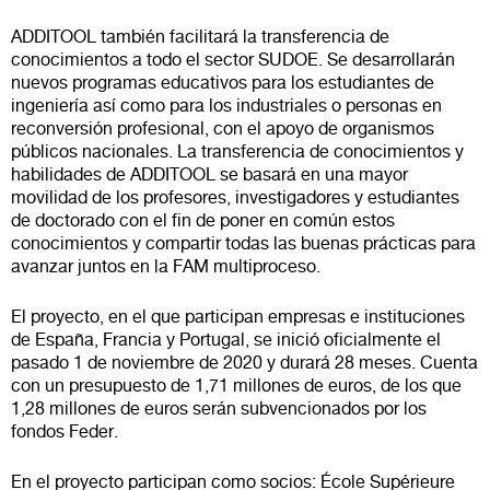
ADDITOOL también facilitará la transferencia de
conocimientos a todo el sector SUDOE. Se desarrollarán
nuevos programas educativos para los estudiantes de
ingeniería así como para los industriales o personas en
reconversión profesional, con el apoyo de organismos
públicos nacionales. La transferencia de conocimientos y
habilidades de ADDITOOL se basará en una mayor
movilidad de los profesores, investigadores y estudiantes
de doctorado con el fin de poner en común estos
conocimientos y compartir todas las buenas prácticas para
avanzar juntos en la FAM multiproceso.
El proyecto, en el que participan empresas e instituciones
de España, Francia y Portugal, se inició oficialmente el
pasado 1 de noviembre de 2020 y durará 28 meses. Cuenta
con un presupuesto de 1,71 millones de euros, de los que
1,28 millones de euros serán subvencionados por los
fondos Feder.
En el proyecto participan como socios: École Supérieure