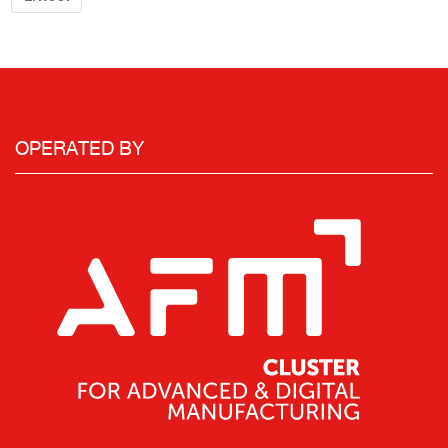
OPERATED BY