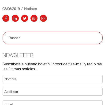
03/06/2019
Noticias
NEWSLETTER
Suscríbete a nuestro boletín. Introduce tu e-mail y recibiras
las últimas noticias.