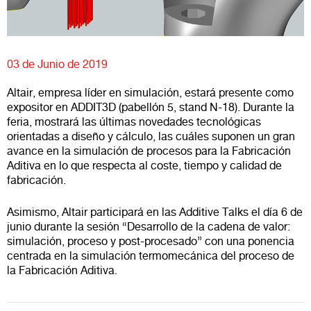
03 de Junio de 2019
Altair, empresa líder en simulación, estará presente como
expositor en ADDIT3D (pabellón 5, stand N-18). Durante la
feria, mostrará las últimas novedades tecnológicas
orientadas a diseño y cálculo, las cuáles suponen un gran
avance en la simulación de procesos para la Fabricación
Aditiva en lo que respecta al coste, tiempo y calidad de
fabricación.
Asimismo, Altair participará en las Additive Talks el día 6 de
junio durante la sesión “Desarrollo de la cadena de valor:
simulación, proceso y post-procesado” con una ponencia
centrada en la simulación termomecánica del proceso de
la Fabricación Aditiva.