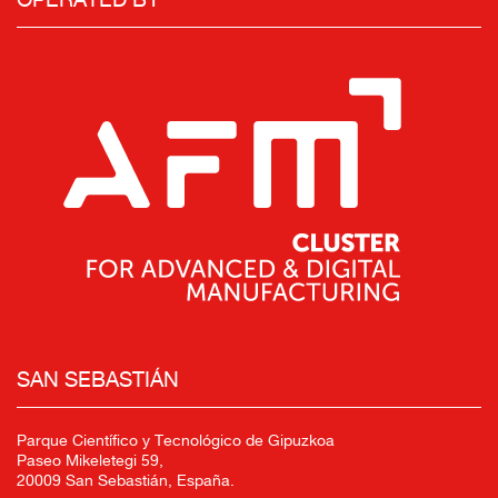
SAN SEBASTIÁN
Parque Científico y Tecnológico de Gipuzkoa
Paseo Mikeletegi 59,
20009 San Sebastián, España.