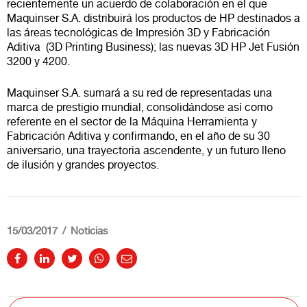
recientemente un acuerdo de colaboración en el que
Maquinser S.A. distribuirá los productos de HP destinados a
las áreas tecnológicas de Impresión 3D y Fabricación
Aditiva (3D Printing Business); las nuevas 3D HP Jet Fusión
3200 y 4200.
Maquinser S.A. sumará a su red de representadas una
marca de prestigio mundial, consolidándose así como
referente en el sector de la Máquina Herramienta y
Fabricación Aditiva y confirmando, en el año de su 30
aniversario, una trayectoria ascendente, y un futuro lleno
de ilusión y grandes proyectos.
15/03/2017
Noticias