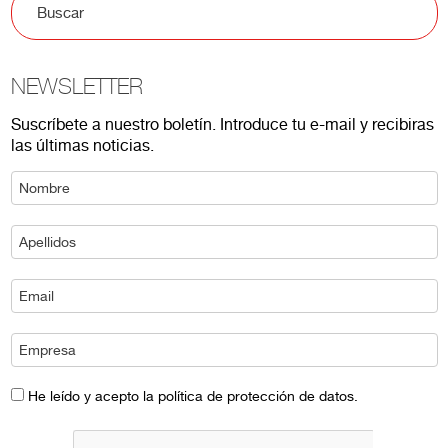
NEWSLETTER
Suscríbete a nuestro boletín. Introduce tu e-mail y recibiras
las últimas noticias.
He leído y acepto la política de protección de datos.