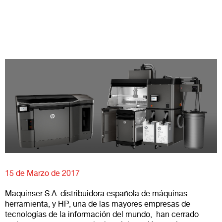
15 de Marzo de 2017
Maquinser S.A. distribuidora española de máquinas-
herramienta, y HP, una de las mayores empresas de
tecnologías de la información del mundo, han cerrado