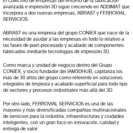
El colectivo de empresas del entorno de la fabricación
avanzada e impresión 3D sigue creciendo en ADDIMAT que
incorpora a dos nuevas empresas, ABRAST y FERROVIAL
SERVICIOS.
ABRAST es una empresa del grupo CONIEX que nace de la
necesidad de ayudar a las empresas en todo lo relativo a
las fases de post-procesado y acabado de componentes
fabricados mediante tecnologías de impresión 3D.
Como marca y unidad de negocio dentro del Grupo
CONIEX, y socio fundador del IAM3DHUB, capitaliza los
más de 30 años del grupo como referente en soluciones
integrales de limpieza y acabado superficial para todo tipo
de sectores y procesos industriales más allá del 3D.
Por otro lado, FERROVIAL SERVICIOS es una de las
mayores y más diversificadas compañías multinacionales
de servicios para la industria, infraestructuras y ciudades
inteligentes, con un gran foco en innovación, calidad y
entrega de valor.