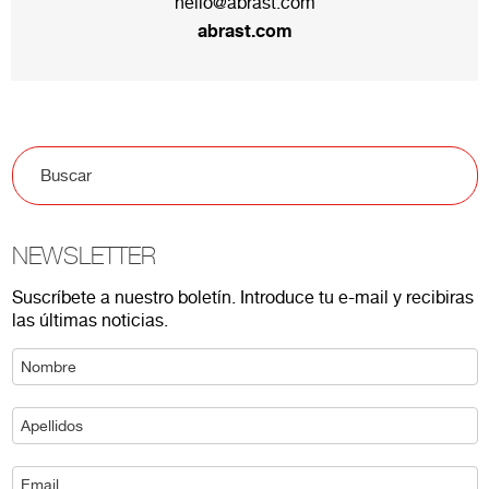
hello@abrast.com
abrast.com
NEWSLETTER
Suscríbete a nuestro boletín. Introduce tu e-mail y recibiras
las últimas noticias.