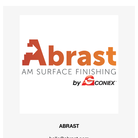
ABRAST