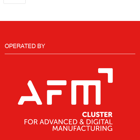
OPERATED BY