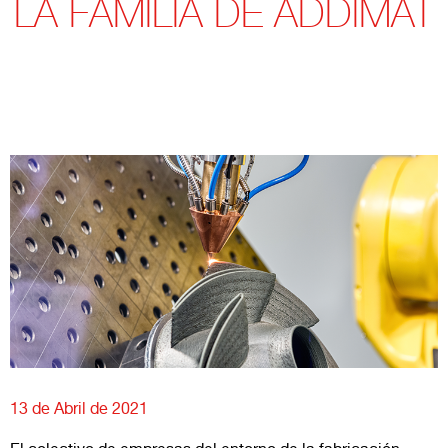
LA FAMILIA DE ADDIMAT
13 de Abril de 2021