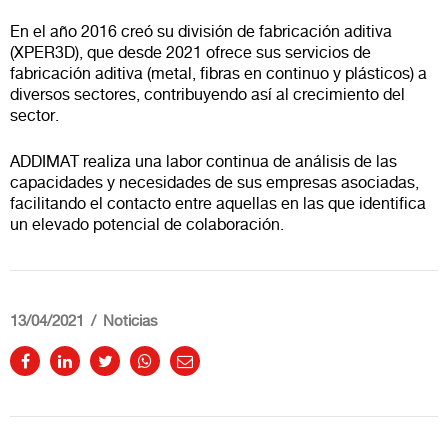
En el año 2016 creó su división de fabricación aditiva
(XPER3D), que desde 2021 ofrece sus servicios de
fabricación aditiva (metal, fibras en continuo y plásticos) a
diversos sectores, contribuyendo así al crecimiento del
sector.
ADDIMAT realiza una labor continua de análisis de las
capacidades y necesidades de sus empresas asociadas,
facilitando el contacto entre aquellas en las que identifica
un elevado potencial de colaboración.
13/04/2021
Noticias