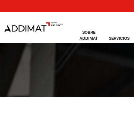
SOBRE
ADDIMAT
SERVICIOS