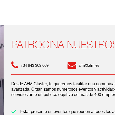
PATROCINA NUESTRO
+34 943 309 009
afm@afm.es
Desde AFM Cluster, te queremos facilitar una comunicaci
avanzada. Organizamos numerosos eventos y actividade
servicios ante un público objetivo de más de 400 empres
Estar presente en eventos que reúnen a todos los