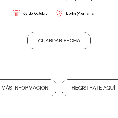
08 de Octubre
Berlin (Alemania)
GUARDAR FECHA
MÁS INFORMACIÓN
REGISTRATE AQUÍ