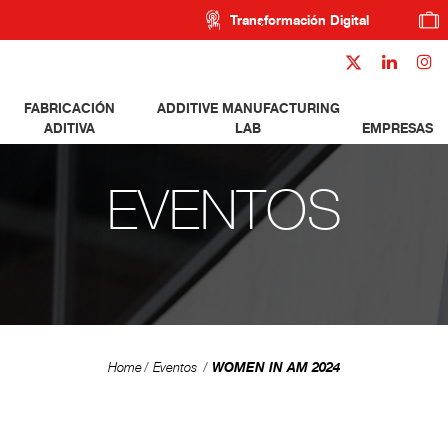
Transformación Digital
FABRICACIÓN
ADDITIVE MANUFACTURING
ADITIVA
LAB
EMPRESAS
EVENTOS
WOMEN IN AM 2024
Home
Eventos