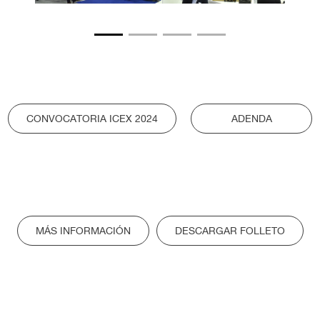
CONVOCATORIA ICEX 2024
ADENDA
MÁS INFORMACIÓN
DESCARGAR FOLLETO