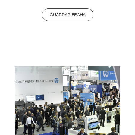
GUARDAR FECHA