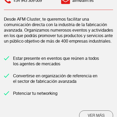
+34 943 309 009
afm@afm.es
Desde AFM Cluster, te queremos facilitar una
comunicación directa con la industria de la fabricación
avanzada. Organizamos numerosos eventos y actividades
en los que podrás promover tus productos y servicios ante
un público objetivo de más de 400 empresas industriales.
Estar presente en eventos que reúnen a todos
los agentes de mercados
Convertirse en organización de referencia en
el sector de fabricación avanzada
Potenciar tu networking
VER MÁS