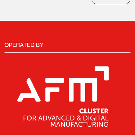
OPERATED BY