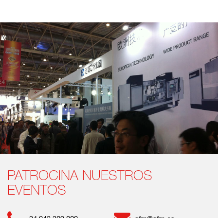
PATROCINA NUESTROS
EVENTOS