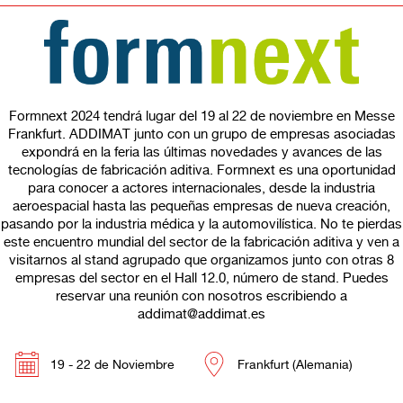
Formnext 2024 tendrá lugar del 19 al 22 de noviembre en Messe
Frankfurt. ADDIMAT junto con un grupo de empresas asociadas
expondrá en la feria las últimas novedades y avances de las
tecnologías de fabricación aditiva. Formnext es una oportunidad
para conocer a actores internacionales, desde la industria
aeroespacial hasta las pequeñas empresas de nueva creación,
pasando por la industria médica y la automovilística. No te pierdas
este encuentro mundial del sector de la fabricación aditiva y ven a
visitarnos al stand agrupado que organizamos junto con otras 8
empresas del sector en el Hall 12.0, número de stand. Puedes
reservar una reunión con nosotros escribiendo a
addimat@addimat.es
19 - 22 de Noviembre
Frankfurt (Alemania)