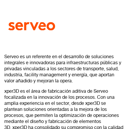
Serveo es un referente en el desarrollo de soluciones
integrales e innovadoras para infraestructuras públicas y
privadas vinculadas a los sectores de transporte, salud,
industria, facility management y energía, que aportan
valor añadido y mejoran la opera.
xper3D es el área de fabricación aditiva de Serveo
focalizada en la innovación de los procesos. Con una
amplia experiencia en el sector, desde xper3D se
plantean soluciones orientadas a la mejora de los
procesos, que permiten la optimización de operaciones
mediante el diseño y fabricación de elementos
3D.
xper3D ha consolidado su compromiso con la calidad