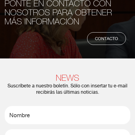
PONTE EN CONTACTO CON
NOSOTROS PARA OBTENER
MÁS INFORMACIÓN
CONTACTO
NEWS
Suscríbete a nuestro boletín. Sólo con insertar tu e-mail
recibirás las últimas noticias.