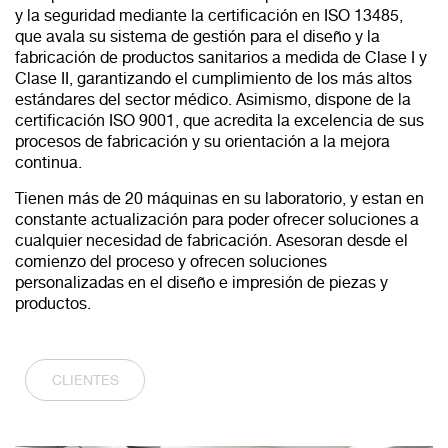
y la seguridad mediante la certificación en ISO 13485
,
que avala su sistema de gestión para el diseño y la
fabricación de productos sanitarios a medida de Clase I y
Clase II
, garantizando el cumplimiento de los más altos
estándares del sector médico. Asimismo, dispone de la
certificación ISO 9001
, que acredita la excelencia de sus
procesos de fabricación y su orientación a la mejora
continua.
Tienen más de 20 máquinas en su laboratorio, y estan en
constante actualización para poder ofrecer soluciones a
cualquier necesidad de fabricación. Asesoran desde el
comienzo del proceso y ofrecen soluciones
personalizadas en el diseño e impresión de piezas y
productos.
CLIENTES