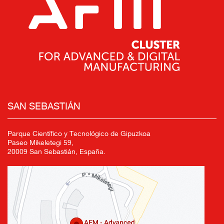
SAN SEBASTIÁN
Parque Científico y Tecnológico de Gipuzkoa
Paseo Mikeletegi 59,
20009 San Sebastián, España.