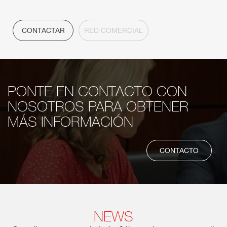
CONTACTAR
RED COMERCIAL
PONTE EN CONTACTO CON
NOSOTROS PARA OBTENER
MÁS INFORMACIÓN
CONTACTO
NEWS