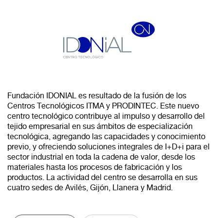
Fundación IDONIAL es resultado de la fusión de los
Centros Tecnológicos ITMA y PRODINTEC. Este nuevo
centro tecnológico contribuye al impulso y desarrollo del
tejido empresarial en sus ámbitos de especialización
tecnológica, agregando las capacidades y conocimiento
previo, y ofreciendo soluciones integrales de I+D+i para el
sector industrial en toda la cadena de valor, desde los
materiales hasta los procesos de fabricación y los
productos. La actividad del centro se desarrolla en sus
cuatro sedes de Avilés, Gijón, Llanera y Madrid.