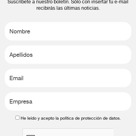
Suscríbete a nuestro boletín. Sólo con insertar tu e-mail
recibirás las últimas noticias.
He leído y acepto la política de protección de datos.