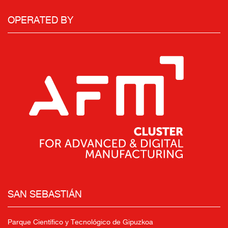
OPERATED BY
SAN SEBASTIÁN
Parque Científico y Tecnológico de Gipuzkoa