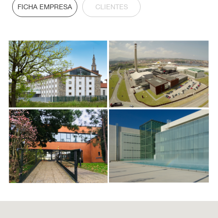
FICHA EMPRESA
CLIENTES