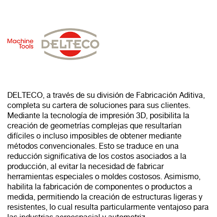
DELTECO, a través de su división de Fabricación Aditiva,
completa su cartera de soluciones para sus clientes.
Mediante la tecnología de impresión 3D, posibilita la
creación de geometrías complejas que resultarían
difíciles o incluso imposibles de obtener mediante
métodos convencionales. Esto se traduce en una
reducción significativa de los costos asociados a la
producción, al evitar la necesidad de fabricar
herramientas especiales o moldes costosos. Asimismo,
habilita la fabricación de componentes o productos a
medida, permitiendo la creación de estructuras ligeras y
resistentes, lo cual resulta particularmente ventajoso para