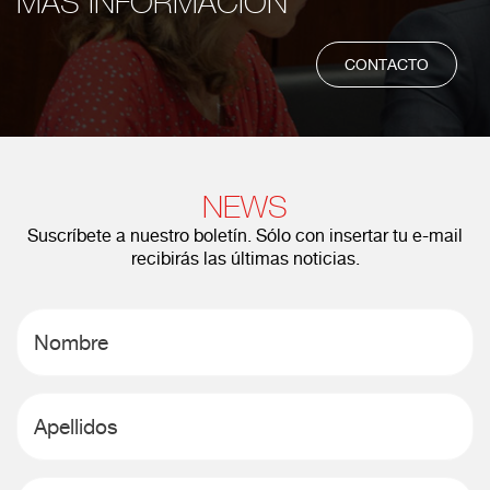
MÁS INFORMACIÓN
CONTACTO
NEWS
Suscríbete a nuestro boletín. Sólo con insertar tu e-mail
recibirás las últimas noticias.