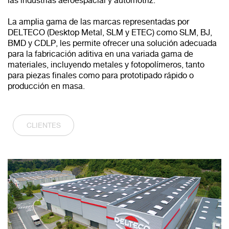
las industrias aeroespacial y automotriz.
La amplia gama de las marcas representadas por
DELTECO (Desktop Metal, SLM y ETEC) como SLM, BJ,
BMD y CDLP, les permite ofrecer una solución adecuada
para la fabricación aditiva en una variada gama de
materiales, incluyendo metales y fotopolímeros, tanto
para piezas finales como para prototipado rápido o
producción en masa.
CLIENTES