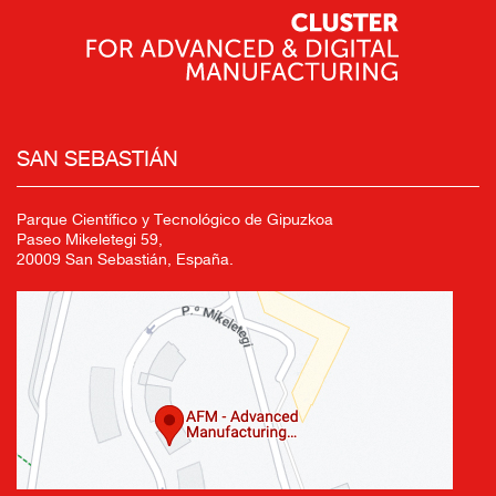
SAN SEBASTIÁN
Parque Científico y Tecnológico de Gipuzkoa
Paseo Mikeletegi 59,
20009 San Sebastián, España.