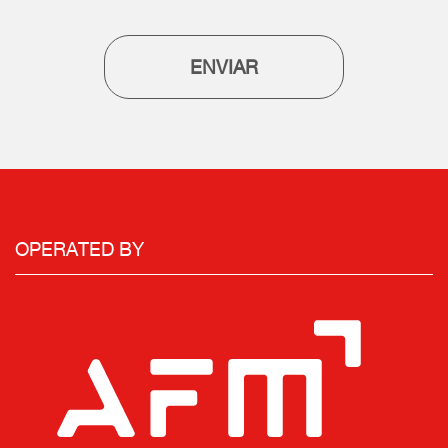
ENVIAR
OPERATED BY