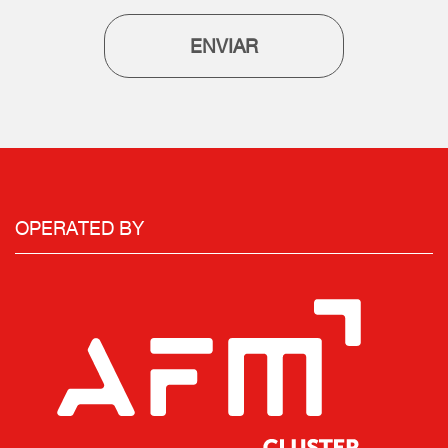
ENVIAR
OPERATED BY