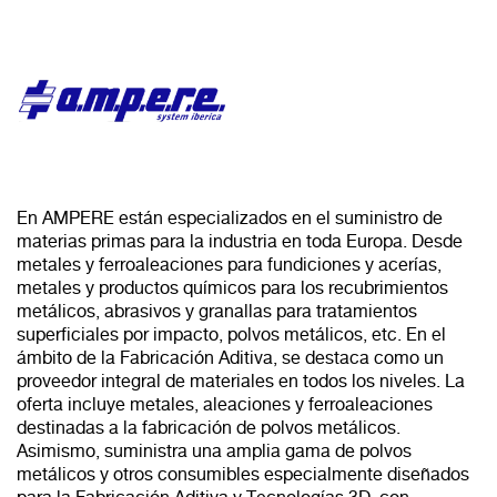
En AMPERE están especializados en el suministro de
materias primas para la industria en toda Europa. Desde
metales y ferroaleaciones para fundiciones y acerías,
metales y productos químicos para los recubrimientos
metálicos, abrasivos y granallas para tratamientos
superficiales por impacto, polvos metálicos, etc. En el
ámbito de la Fabricación Aditiva, se destaca como un
proveedor integral de materiales en todos los niveles. La
oferta incluye metales, aleaciones y ferroaleaciones
destinadas a la fabricación de polvos metálicos.
Asimismo, suministra una amplia gama de polvos
metálicos y otros consumibles especialmente diseñados