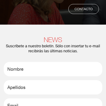
CONTACTO
NEWS
Suscríbete a nuestro boletín. Sólo con insertar tu e-mail
recibirás las últimas noticias.