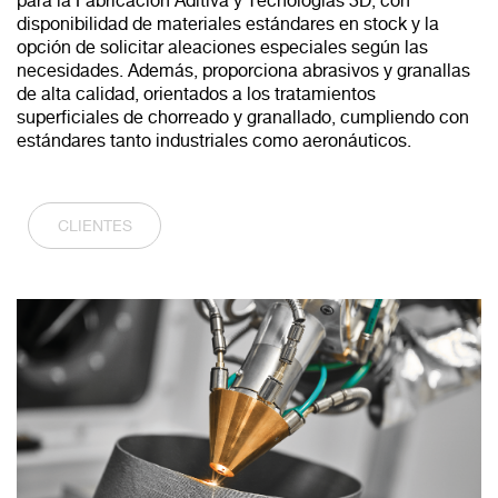
para la Fabricación Aditiva y Tecnologías 3D, con
disponibilidad de materiales estándares en stock y la
opción de solicitar aleaciones especiales según las
necesidades. Además, proporciona abrasivos y granallas
de alta calidad, orientados a los tratamientos
superficiales de chorreado y granallado, cumpliendo con
estándares tanto industriales como aeronáuticos.
CLIENTES