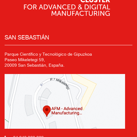
SAN SEBASTIÁN
Parque Científico y Tecnológico de Gipuzkoa
Paseo Mikeletegi 59,
20009 San Sebastián, España.