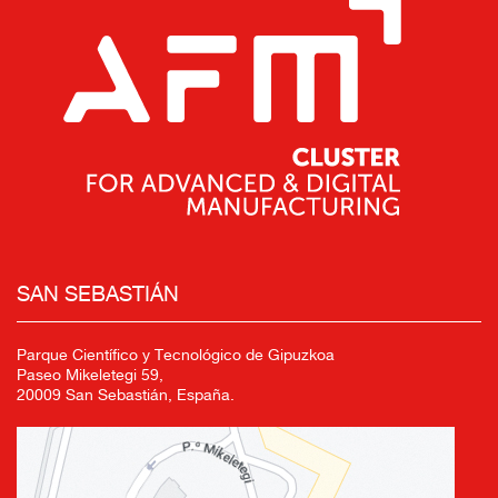
SAN SEBASTIÁN
Parque Científico y Tecnológico de Gipuzkoa
Paseo Mikeletegi 59,
20009 San Sebastián, España.