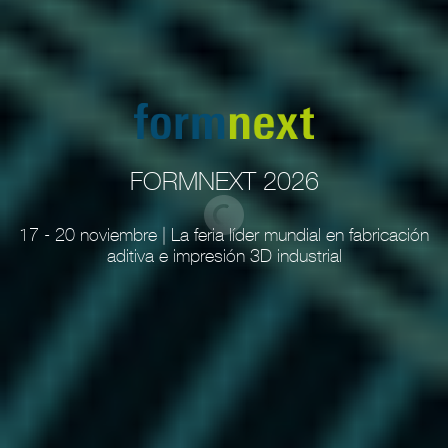
FORMNEXT 2026
17 - 20 noviembre | La feria líder mundial en fabricación
aditiva e impresión 3D industrial