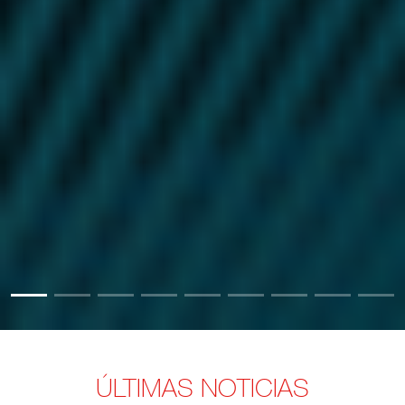
ÚLTIMAS NOTICIAS