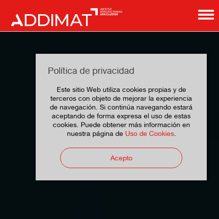
Política de privacidad
Este sitio Web utiliza cookies propias y de
terceros con objeto de mejorar la experiencia
de navegación. Si continúa navegando estará
aceptando de forma expresa el uso de estas
cookies. Puede obtener más información en
nuestra página de
Uso de Cookies
.
Acepto